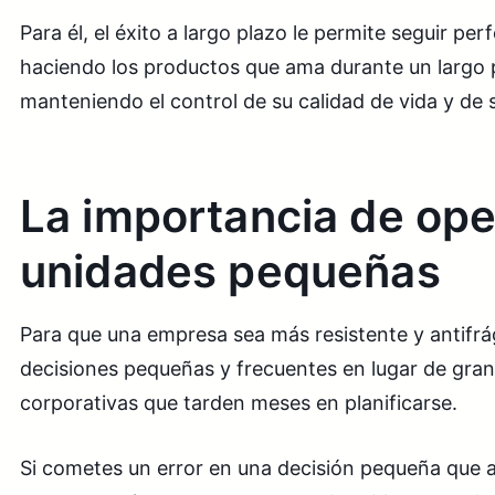
Para él, el éxito a largo plazo le permite seguir pe
haciendo los productos que ama durante un largo 
manteniendo el control de su calidad de vida y de 
La importancia de ope
unidades pequeñas
Para que una empresa sea más resistente y antifrág
decisiones pequeñas y frecuentes en lugar de gra
corporativas que tarden meses en planificarse.
Si cometes un error en una decisión pequeña que ab