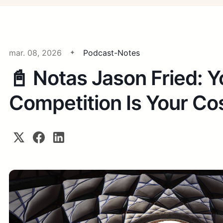
mar. 08, 2026
Podcast-Notes
📓 Notas Jason Fried: Y
Competition Is Your Co