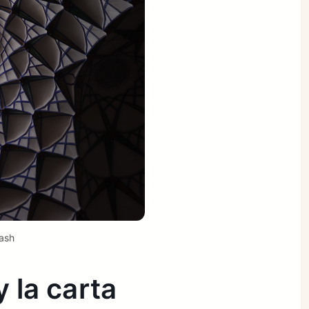
ash
y la carta