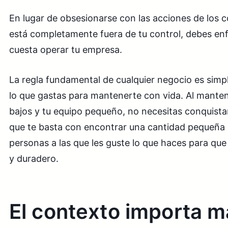
En lugar de obsesionarse con las acciones de los 
está completamente fuera de tu control, debes en
cuesta operar tu empresa.
La regla fundamental de cualquier negocio es simp
lo que gastas para mantenerte con vida. Al manten
bajos y tu equipo pequeño, no necesitas conquista
que te basta con encontrar una cantidad pequeña 
personas a las que les guste lo que haces para que
y duradero.
El contexto importa m