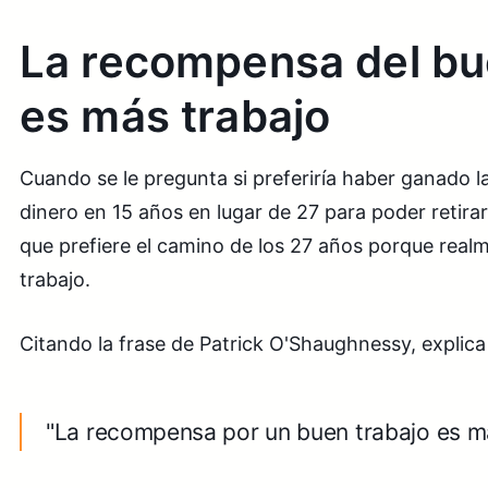
La recompensa del bu
es más trabajo
Cuando se le pregunta si preferiría haber ganado 
dinero en 15 años en lugar de 27 para poder retira
que prefiere el camino de los 27 años porque realm
trabajo.
Citando la frase de Patrick O'Shaughnessy, explica
"La recompensa por un buen trabajo es má