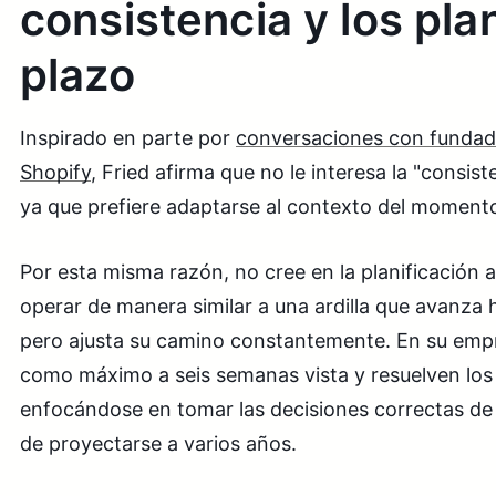
consistencia y los pla
plazo
Inspirado en parte por
conversaciones con fundad
Shopify
, Fried afirma que no le interesa la "consis
ya que prefiere adaptarse al contexto del moment
Por esta misma razón, no cree en la planificación a
operar de manera similar a una ardilla que avanza
pero ajusta su camino constantemente. En su empre
como máximo a seis semanas vista y resuelven los 
enfocándose en tomar las decisiones correctas de
de proyectarse a varios años.