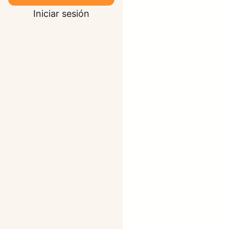
Iniciar sesión