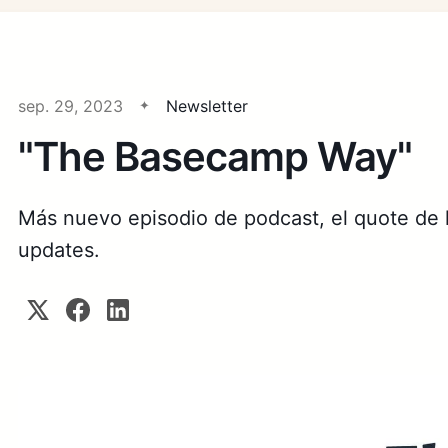
sep. 29, 2023
Newsletter
"The Basecamp Way"
Más nuevo episodio de podcast, el quote de 
updates.