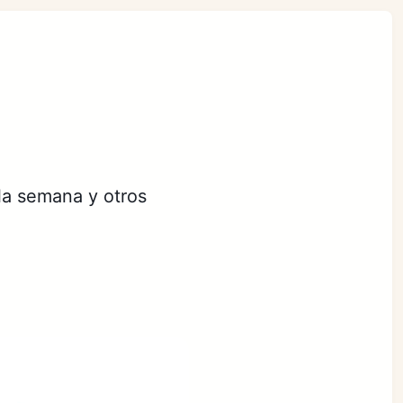
la semana y otros