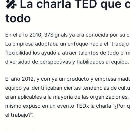
🎤 La charla TED que
todo
En el año 2010, 37Signals ya era conocida por su cu
La empresa adoptaba un enfoque hacia el "trabajo
flexibilidad los ayudó a atraer talentos de todo el
diversidad de perspectivas y habilidades al equipo.
El año 2012, y con ya un producto y empresa madu
equipo ya identificaban ciertas tendencias de cultu
eran aplicables a la mayoría de las organizaciones
mismo expuso en un evento TEDx la charla “
¿Por q
el trabajo?
”.