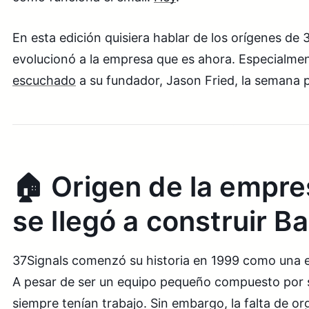
En esta edición quisiera hablar de los orígenes de
evolucionó a la empresa que es ahora. Especialme
escuchado
a su fundador, Jason Fried, la semana
🏠 Origen de la empr
se llegó a construir 
37Signals comenzó su historia en 1999 como una 
A pesar de ser un equipo pequeño compuesto por 
siempre tenían trabajo. Sin embargo, la falta de o