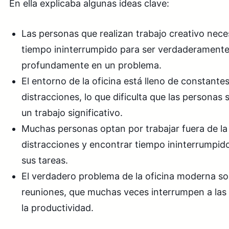
En ella explicaba algunas ideas clave:
Las personas que realizan trabajo creativo nece
tiempo ininterrumpido para ser verdaderamente
profundamente en un problema.
El entorno de la oficina está lleno de constante
distracciones, lo que dificulta que las personas
un trabajo significativo.
Muchas personas optan por trabajar fuera de la 
distracciones y encontrar tiempo ininterrumpid
sus tareas.
El verdadero problema de la oficina moderna son
reuniones, que muchas veces interrumpen a las
la productividad.