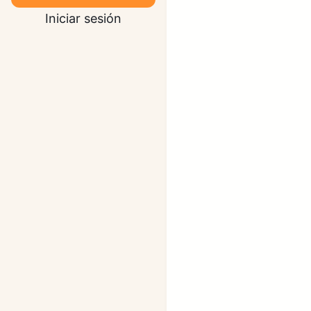
Iniciar sesión