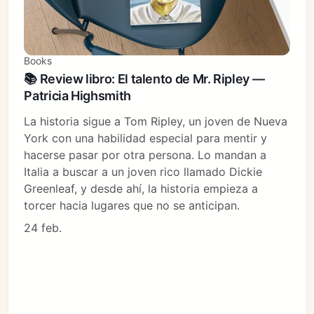
Books
📚 Review libro: El talento de Mr. Ripley —
Patricia Highsmith
La historia sigue a Tom Ripley, un joven de Nueva
York con una habilidad especial para mentir y
hacerse pasar por otra persona. Lo mandan a
Italia a buscar a un joven rico llamado Dickie
Greenleaf, y desde ahí, la historia empieza a
torcer hacia lugares que no se anticipan.
24 feb.