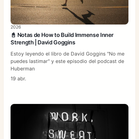
2026
📓 Notas de How to Build Immense Inner
Strength | David Goggins
Estoy leyendo el libro de David Goggins "No me
puedes lastimar" y este episodio del podcast de
Huberman
19 abr.