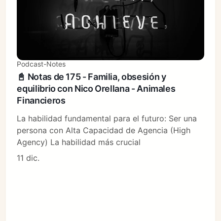
Podcast-Notes
📓 Notas de 175 - Familia, obsesión y
equilibrio con Nico Orellana - Animales
Financieros
La habilidad fundamental para el futuro: Ser una
persona con Alta Capacidad de Agencia (High
Agency) La habilidad más crucial
11 dic.