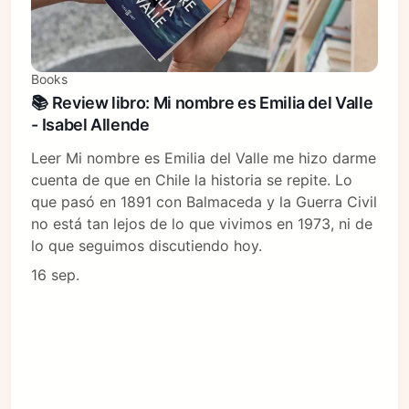
Books
📚 Review libro: Mi nombre es Emilia del Valle
- Isabel Allende
Leer Mi nombre es Emilia del Valle me hizo darme
cuenta de que en Chile la historia se repite. Lo
que pasó en 1891 con Balmaceda y la Guerra Civil
no está tan lejos de lo que vivimos en 1973, ni de
lo que seguimos discutiendo hoy.
16 sep.