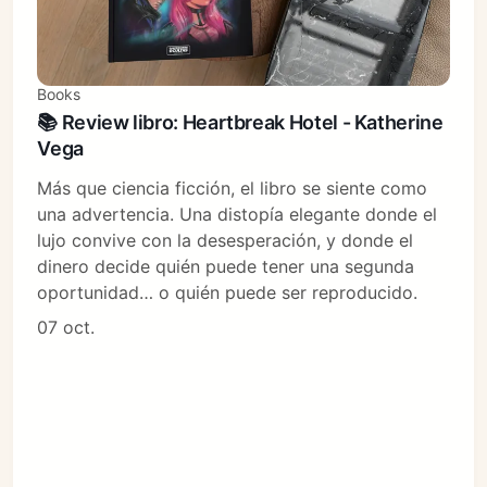
Books
📚 Review libro: Heartbreak Hotel - Katherine
Vega
Más que ciencia ficción, el libro se siente como
una advertencia. Una distopía elegante donde el
lujo convive con la desesperación, y donde el
dinero decide quién puede tener una segunda
oportunidad… o quién puede ser reproducido.
07 oct.