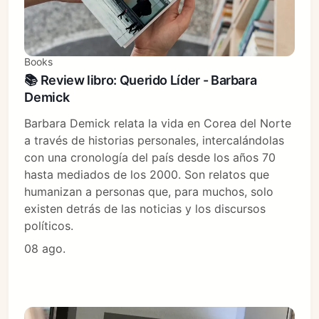
Books
📚 Review libro: Querido Líder - Barbara
Demick
Barbara Demick relata la vida en Corea del Norte
a través de historias personales, intercalándolas
con una cronología del país desde los años 70
hasta mediados de los 2000. Son relatos que
humanizan a personas que, para muchos, solo
existen detrás de las noticias y los discursos
políticos.
08 ago.