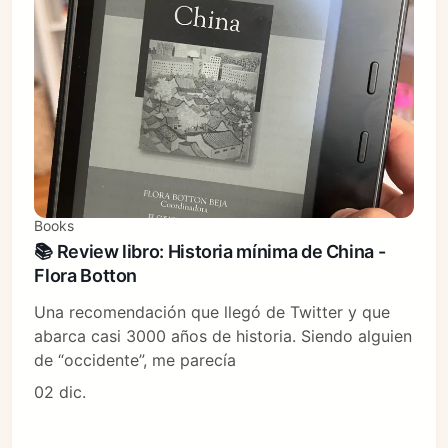
Books
📚 Review libro: Historia mínima de China -
Flora Botton
Una recomendación que llegó de Twitter y que
abarca casi 3000 años de historia. Siendo alguien
de “occidente”, me parecía
02 dic.