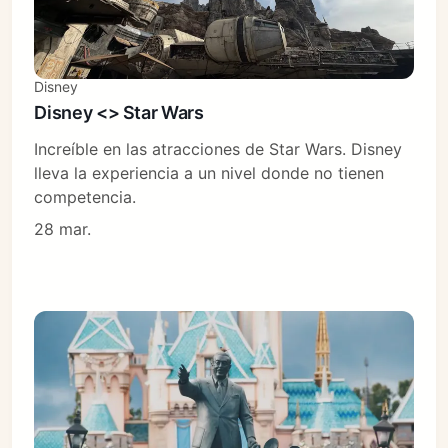
Disney
Disney <> Star Wars
Increíble en las atracciones de Star Wars. Disney
lleva la experiencia a un nivel donde no tienen
competencia.
28 mar.