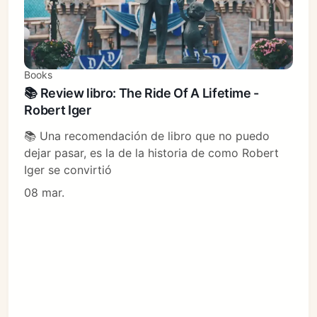
Books
📚 Review libro: The Ride Of A Lifetime -
Robert Iger
📚 Una recomendación de libro que no puedo
dejar pasar, es la de la historia de como Robert
Iger se convirtió
08 mar.