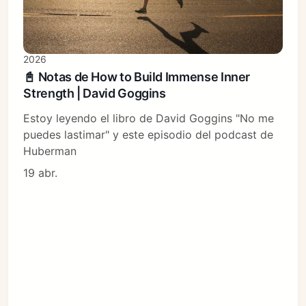
2026
📓 Notas de How to Build Immense Inner
Strength | David Goggins
Estoy leyendo el libro de David Goggins "No me
puedes lastimar" y este episodio del podcast de
Huberman
19 abr.