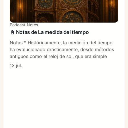
Podcast-Notes
📓 Notas de La medida del tiempo
Notas * Históricamente, la medición del tiempo
ha evolucionado drásticamente, desde métodos
antiguos como el reloj de sol, que era simple
13 jul.