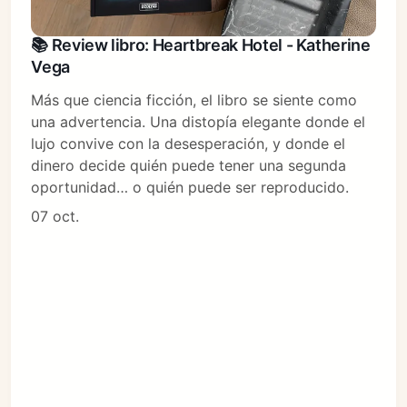
📚 Review libro: Heartbreak Hotel - Katherine
Vega
Más que ciencia ficción, el libro se siente como
una advertencia. Una distopía elegante donde el
lujo convive con la desesperación, y donde el
dinero decide quién puede tener una segunda
oportunidad… o quién puede ser reproducido.
07 oct.