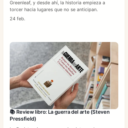
Greenleaf, y desde ahí, la historia empieza a
torcer hacia lugares que no se anticipan.
24 feb.
📚 Review libro: La guerra del arte (Steven
Pressfield)