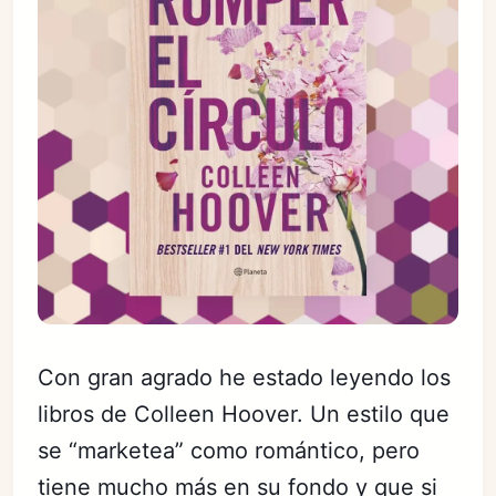
Con gran agrado he estado leyendo los
libros de Colleen Hoover. Un estilo que
se “marketea” como romántico, pero
tiene mucho más en su fondo y que si