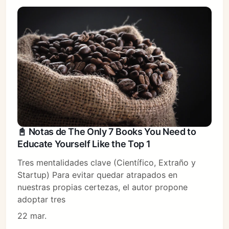
📓 Notas de The Only 7 Books You Need to
Educate Yourself Like the Top 1
Tres mentalidades clave (Científico, Extraño y
Startup) Para evitar quedar atrapados en
nuestras propias certezas, el autor propone
adoptar tres
22 mar.