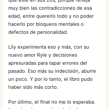
que esté en sus 20s, porque refleja
muy bien las contradicciones de esa
edad, entre quererlo todo y no poder
hacerlo por bloqueos mentales o
defectos de personalidad.
Lily experimenta eso y más, con su
nuevo amor Ryle y decisiones
apresuradas para tapar errores del
pasado. Eso más su indecisión, aburre
un poco. Y por lo tanto, el libro pudo
haber sido más corto.
Por último, el final no me lo esperaba.