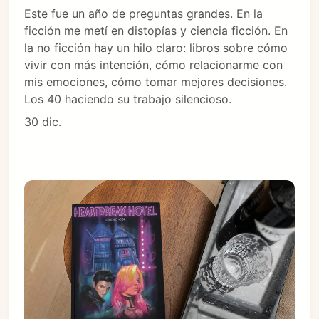
Este fue un año de preguntas grandes. En la
ficción me metí en distopías y ciencia ficción. En
la no ficción hay un hilo claro: libros sobre cómo
vivir con más intención, cómo relacionarme con
mis emociones, cómo tomar mejores decisiones.
Los 40 haciendo su trabajo silencioso.
30 dic.