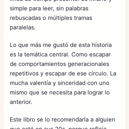
simple para leer, sin palabras
rebuscadas o múltiples tramas
paralelas.
Lo que más me gustó de esta historia
es la temática central. Como escapar
de comportamientos generacionales
repetitivos y escapar de ese círculo. La
mucha valentía y sinceridad con uno
mismo que se necesita para lograr lo
anterior.
Este libro se lo recomendaría a alguien