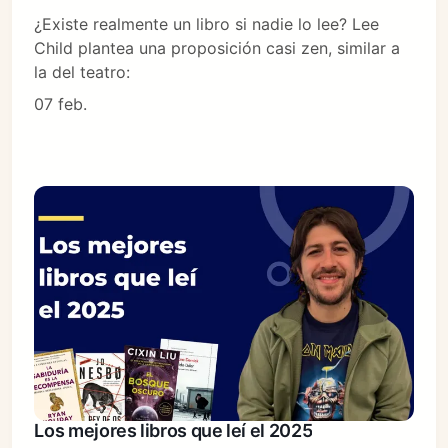
¿Existe realmente un libro si nadie lo lee? Lee
Child plantea una proposición casi zen, similar a
la del teatro:
07 feb.
Los mejores libros que leí el 2025