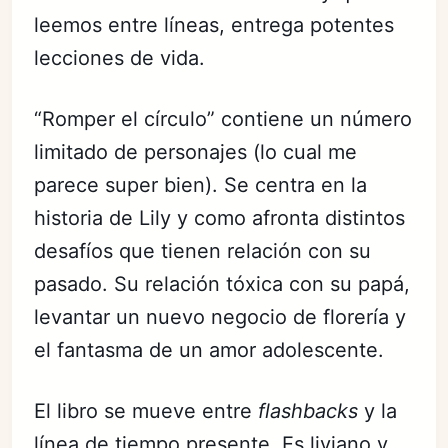
leemos entre líneas, entrega potentes
lecciones de vida.
“Romper el círculo” contiene un número
limitado de personajes (lo cual me
parece super bien). Se centra en la
historia de Lily y como afronta distintos
desafíos que tienen relación con su
pasado. Su relación tóxica con su papá,
levantar un nuevo negocio de florería y
el fantasma de un amor adolescente.
El libro se mueve entre
flashbacks
y la
línea de tiempo presente. Es liviano y