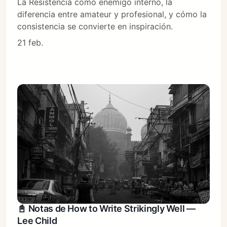
La Resistencia como enemigo interno, la
diferencia entre amateur y profesional, y cómo la
consistencia se convierte en inspiración.
21 feb.
📓 Notas de How to Write Strikingly Well —
Lee Child