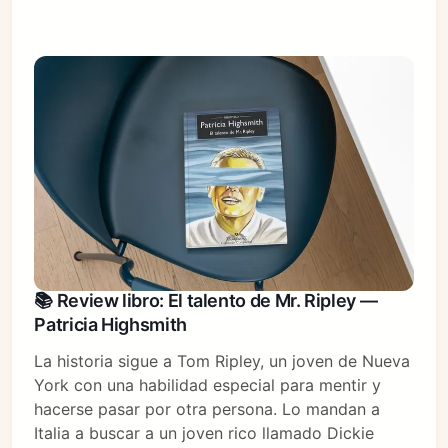
📚 Review libro: El talento de Mr. Ripley —
Patricia Highsmith
La historia sigue a Tom Ripley, un joven de Nueva
York con una habilidad especial para mentir y
hacerse pasar por otra persona. Lo mandan a
Italia a buscar a un joven rico llamado Dickie