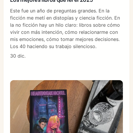
Este fue un año de preguntas grandes. En la
ficción me metí en distopías y ciencia ficción. En
la no ficción hay un hilo claro: libros sobre cómo
vivir con más intención, cómo relacionarme con
mis emociones, cómo tomar mejores decisiones.
Los 40 haciendo su trabajo silencioso.
30 dic.