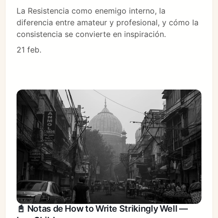
La Resistencia como enemigo interno, la
diferencia entre amateur y profesional, y cómo la
consistencia se convierte en inspiración.
21 feb.
📓 Notas de How to Write Strikingly Well —