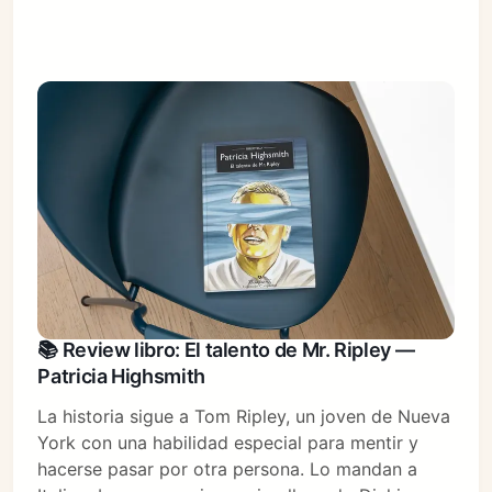
📚 Review libro: El talento de Mr. Ripley —
Patricia Highsmith
La historia sigue a Tom Ripley, un joven de Nueva
York con una habilidad especial para mentir y
hacerse pasar por otra persona. Lo mandan a