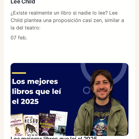
Lee Child
¿Existe realmente un libro si nadie lo lee? Lee
Child plantea una proposición casi zen, similar a
la del teatro:
07 feb.
Los mejores libros que leí el 2025