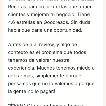
Recetas para crear ofertas que atraen
clientes y mejoran tu negocio. Tiene
4.6 estrellas en Goodreads. Sin duda
había que darle una oportunidad.
Antes de ir al review, y algo de
contexto es el problema que todos
tenemos de valorar nuestra
experiencia. Muchos tenemos miedo a
cobrar más, simplemente porque
pensamos que no lo valemos o porque
la gente no lo pagará.
“$100M Offers” entonces, te va a