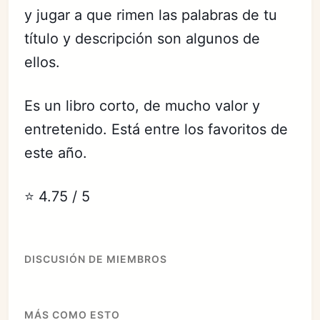
y jugar a que rimen las palabras de tu
título y descripción son algunos de
ellos.
Es un libro corto, de mucho valor y
entretenido. Está entre los favoritos de
este año.
⭐️ 4.75 / 5
DISCUSIÓN DE MIEMBROS
MÁS COMO ESTO