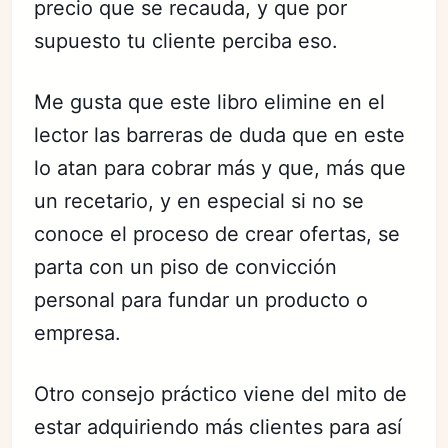
precio que se recauda, y que por
supuesto tu cliente perciba eso.
Me gusta que este libro elimine en el
lector las barreras de duda que en este
lo atan para cobrar más y que, más que
un recetario, y en especial si no se
conoce el proceso de crear ofertas, se
parta con un piso de convicción
personal para fundar un producto o
empresa.
Otro consejo práctico viene del mito de
estar adquiriendo más clientes para así