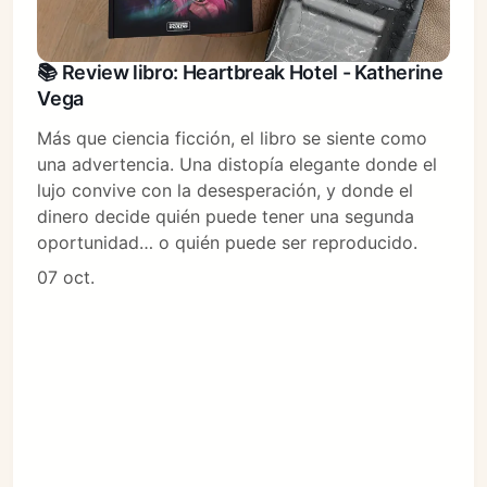
📚 Review libro: Heartbreak Hotel - Katherine
Vega
Más que ciencia ficción, el libro se siente como
una advertencia. Una distopía elegante donde el
lujo convive con la desesperación, y donde el
dinero decide quién puede tener una segunda
oportunidad… o quién puede ser reproducido.
07 oct.