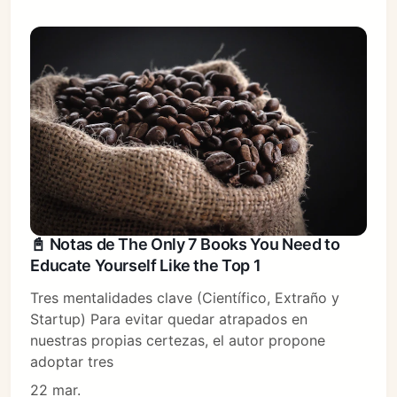
📓 Notas de The Only 7 Books You Need to
Educate Yourself Like the Top 1
Tres mentalidades clave (Científico, Extraño y
Startup) Para evitar quedar atrapados en
nuestras propias certezas, el autor propone
adoptar tres
22 mar.