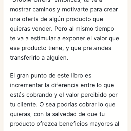
mostrar caminos y motivarte para crear
una oferta de algún producto que
quieras vender. Pero al mismo tiempo
te va a estimular a exponer el valor que
ese producto tiene, y que pretendes
transferirlo a alguien.
El gran punto de este libro es
incrementar la diferencia entre lo que
estás cobrando y el valor percibido por
tu cliente. O sea podrías cobrar lo que
quieras, con la salvedad de que tu
producto ofrezca beneficios mayores al