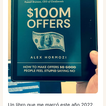
Un libro
que me marcó este año 2022.