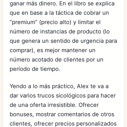
ganar más dinero. En el libro se explica
que en base a la táctica de cobrar un
“premium” (precio alto) y limitar el
número de instancias de producto (lo
que genera un sentido de urgencia para
comprar), es mejor mantener un
número acotado de clientes por un
período de tiempo.
Yendo a lo más práctico, Alex te va a
dar varios trucos sicológicos para hacer
de una oferta irresistible. Ofrecer
bonuses, mostrar comentarios de otros
clientes, ofrecer precios personalizados