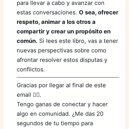
para llevar a cabo y avanzar con
estas conversaciones.
O sea, ofrecer
respeto, animar a los otros a
compartir y crear un propósito en
común.
Si lees este libro, vas a tener
nuevas perspectivas sobre como
afrontar resolver estos disputas y
conflictos.
Gracias por llegar al final de este
email 👍🏼.
Tengo ganas de conectar y hacer
algo en comunidad. ¿Me das 20
segundos de tu tiempo para