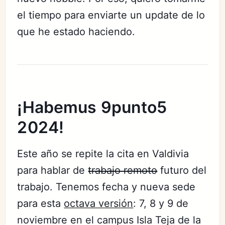
el tiempo para enviarte un update de lo
que he estado haciendo.
¡Habemus 9punto5
2024!
Este año se repite la cita en Valdivia
para hablar de
trabajo remoto
futuro del
trabajo. Tenemos fecha y nueva sede
para esta
octava versión
: 7, 8 y 9 de
noviembre en el campus Isla Teja de la