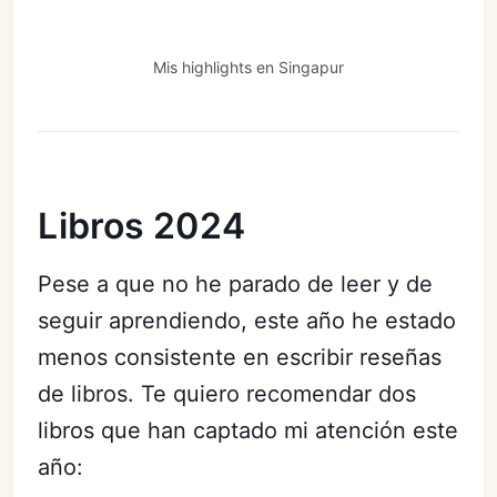
Mis highlights en Singapur
Libros 2024
Pese a que no he parado de leer y de
seguir aprendiendo, este año he estado
menos consistente en escribir reseñas
de libros. Te quiero recomendar dos
libros que han captado mi atención este
año: