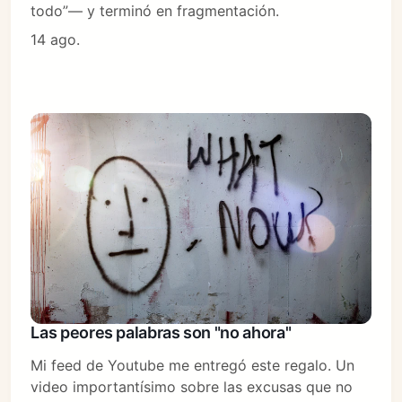
todo”— y terminó en fragmentación.
14 ago.
Las peores palabras son "no ahora"
Mi feed de Youtube me entregó este regalo. Un
video importantísimo sobre las excusas que no