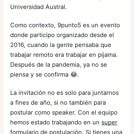
Universidad Austral.
Como contexto, 9punto5 es un evento
donde participo organizado desde el
2016, cuando la gente pensaba que
trabajar remoto era trabajar en pijama.
Después de la pandemia, ya no se
piensa y se confirma 😂.
La invitación no es solo para juntarnos
a fines de año, si no también para
postular como speaker. Con el equipo
hemos estado trabajando en un
super
formulario
de postulación. Si tienes una