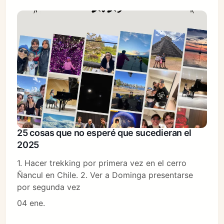
25 cosas que no esperé que sucedieran el
2025
1. Hacer trekking por primera vez en el cerro
Ñancul en Chile. 2. Ver a Dominga presentarse
por segunda vez
04 ene.