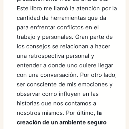
Este libro me llamó la atención por la
cantidad de herramientas que da
para enfrentar conflictos en el
trabajo y personales. Gran parte de
los consejos se relacionan a hacer
una retrospectiva personal y
entender a donde uno quiere llegar
con una conversación. Por otro lado,
ser consciente de mis emociones y
observar como influyen en las
historias que nos contamos a
nosotros mismos. Por último,
la
creación de un ambiente seguro