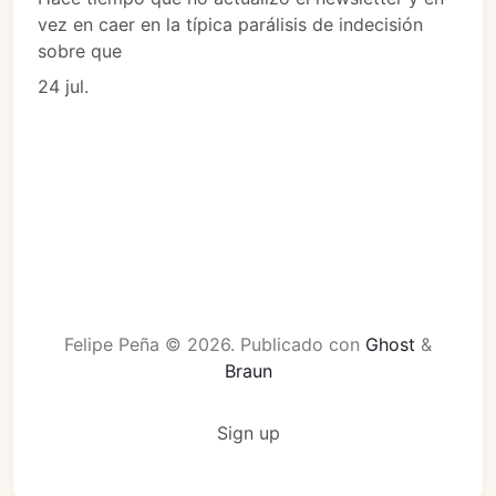
vez en caer en la típica parálisis de indecisión
sobre que
24 jul.
Felipe Peña © 2026.
Publicado con
Ghost
&
Braun
Sign up