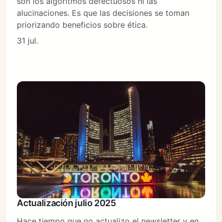
son los algoritmos defectuosos ni las
alucinaciones. Es que las decisiones se toman
priorizando beneficios sobre ética.
31 jul.
Actualización julio 2025
Hace tiempo que no actualizo el newsletter y en