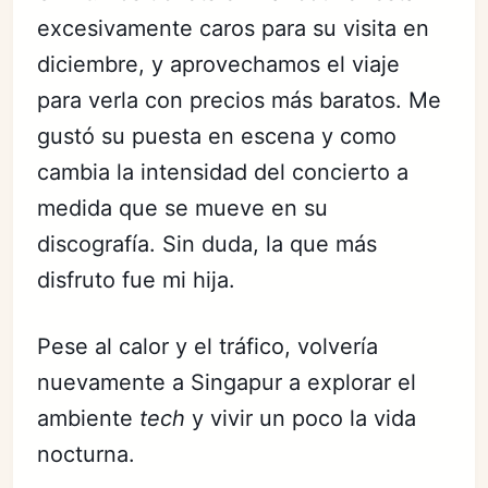
excesivamente caros para su visita en
diciembre, y aprovechamos el viaje
para verla con precios más baratos. Me
gustó su puesta en escena y como
cambia la intensidad del concierto a
medida que se mueve en su
discografía. Sin duda, la que más
disfruto fue mi hija.
Pese al calor y el tráfico, volvería
nuevamente a Singapur a explorar el
ambiente
tech
y vivir un poco la vida
nocturna.