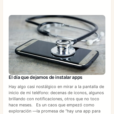
El día que dejamos de instalar apps
Hay algo casi nostálgico en mirar a la pantalla de
inicio de mi teléfono: decenas de iconos, algunos
brillando con notificaciones, otros que no toco
hace meses. Es un caos que empezó como
exploración —la promesa de “hay una app para