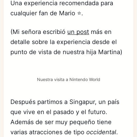
Una experiencia recomendada para
cualquier fan de Mario ⭐️.
(Mi señora escribió
un post
más en
detalle sobre la experiencia desde el
punto de vista de nuestra hija Martina)
Nuestra visita a Nintendo World
Después partimos a Singapur, un país
que vive en el pasado y el futuro.
Además de ser muy pequeño tiene
varias atracciones de tipo
occidental
.