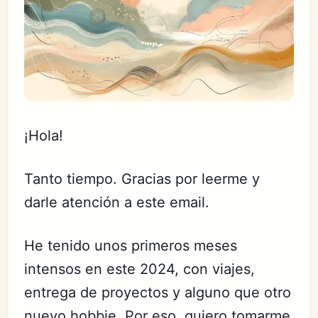
¡Hola!
Tanto tiempo. Gracias por leerme y
darle atención a este email.
He tenido unos primeros meses
intensos en este 2024, con viajes,
entrega de proyectos y alguno que otro
nuevo hobbie. Por eso, quiero tomarme