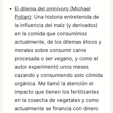
El dilema del omnívoro (Michael
Pollan)
: Una historia entretenida de
la influencia del maíz (y derivados)
en la comida que consumimos
actualmente, de los dilemas éticos y
morales sobre consumir carne
procesada o ser vegano, y como el
autor experimentó unos meses
cazando y consumiendo solo cómida
orgánica. Me llamó la atención el
impacto que tienen los fertilizantes
en la cosecha de vegetales y como
actualmente se financia con dinero