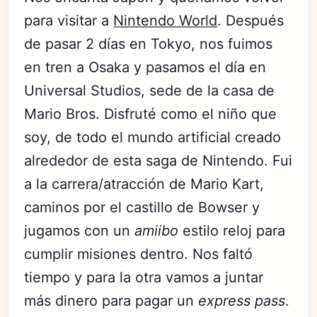
para visitar a
Nintendo World
. Después
de pasar 2 días en Tokyo, nos fuimos
en tren a Osaka y pasamos el día en
Universal Studios, sede de la casa de
Mario Bros. Disfruté como el niño que
soy, de todo el mundo artificial creado
alrededor de esta saga de Nintendo. Fui
a la carrera/atracción de Mario Kart,
caminos por el castillo de Bowser y
jugamos con un
amiibo
estilo reloj para
cumplir misiones dentro. Nos faltó
tiempo y para la otra vamos a juntar
más dinero para pagar un
express pass
.