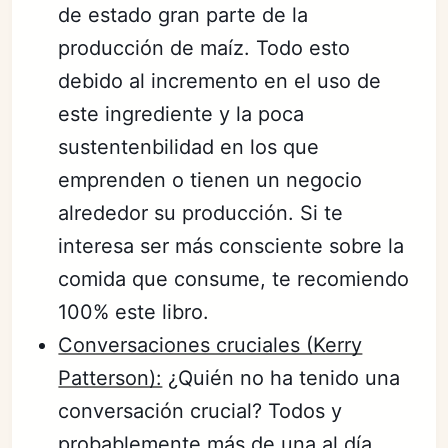
de estado gran parte de la
producción de maíz. Todo esto
debido al incremento en el uso de
este ingrediente y la poca
sustentenbilidad en los que
emprenden o tienen un negocio
alrededor su producción. Si te
interesa ser más consciente sobre la
comida que consume, te recomiendo
100% este libro.
Conversaciones cruciales (Kerry
Patterson):
¿Quién no ha tenido una
conversación crucial? Todos y
probablemente más de una al día.