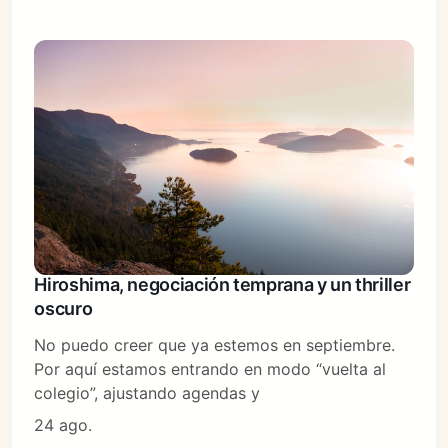
Hiroshima, negociación temprana y un thriller
oscuro
No puedo creer que ya estemos en septiembre.
Por aquí estamos entrando en modo “vuelta al
colegio”, ajustando agendas y
24 ago.