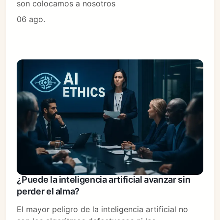
son colocamos a nosotros
06 ago.
¿Puede la inteligencia artificial avanzar sin
perder el alma?
El mayor peligro de la inteligencia artificial no