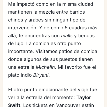
Me impactó como en la misma ciudad
mantienen la mezcla entre barrios
chinos y árabes sin ningún tipo de
intervención. Y de como 5 cuadras más
allá, te encuentras con
malls
y tiendas
de lujo. La comida es otro punto
importante. Visitamos patios de comida
donde algunos de sus puestos tienen
una estrella
Michelin
. Mi favorito fue el
plato indio
Biryani
.
El otro punto emocionante del viaje fue
ver a la estrella del momento:
Taylor
Swift
. Los tickets en Vancouver están