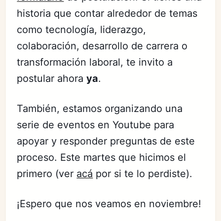
historia que contar alrededor de temas
como tecnología, liderazgo,
colaboración, desarrollo de carrera o
transformación laboral, te invito a
postular ahora
ya
.
También, estamos organizando una
serie de eventos en Youtube para
apoyar y responder preguntas de este
proceso. Este martes que hicimos el
primero (ver
acá
por si te lo perdiste).
¡Espero que nos veamos en noviembre!