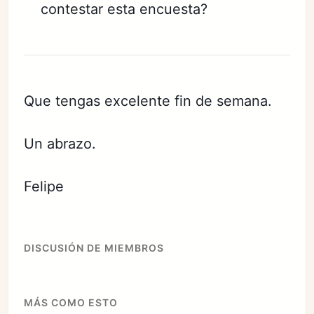
contestar esta encuesta?
Que tengas excelente fin de semana.
Un abrazo.
Felipe
DISCUSIÓN DE MIEMBROS
MÁS COMO ESTO