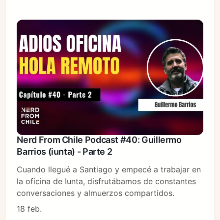
Nerd From Chile Podcast #40: Guillermo
Barrios (iunta) - Parte 2
Cuando llegué a Santiago y empecé a trabajar en
la oficina de Iunta, disfrutábamos de constantes
conversaciones y almuerzos compartidos.
18 feb.