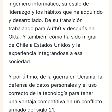
ingeniero informático, su estilo de
liderazgo y los hábitos que ha adquirido
y desarrollado. De su transición
trabajando para Auth0 y después en
Okta. Y también, cómo ha sido migrar
de Chile a Estados Unidos y la
experiencia integrándose a esa
sociedad.
Y por último, de la guerra en Ucrania, la
defensa de datos personales y el uso
correcto de la tecnología para tener
una ventaja competitiva en un conflicto
armado del siglo 21.