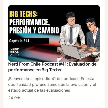
Nerd From Chile Podcast #41: Evaluación de
performance en Big Techs
¡Bienvenido al episodio 41 del podcast! En esta
oportunidad profundizamos en la evolución y el
estado actual de las evaluaciones
24 feb.