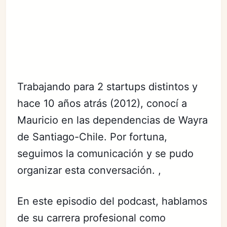
Trabajando para 2 startups distintos y
hace 10 años atrás (2012), conocí a
Mauricio en las dependencias de Wayra
de Santiago-Chile. Por fortuna,
seguimos la comunicación y se pudo
organizar esta conversación. ,
En este episodio del podcast, hablamos
de su carrera profesional como