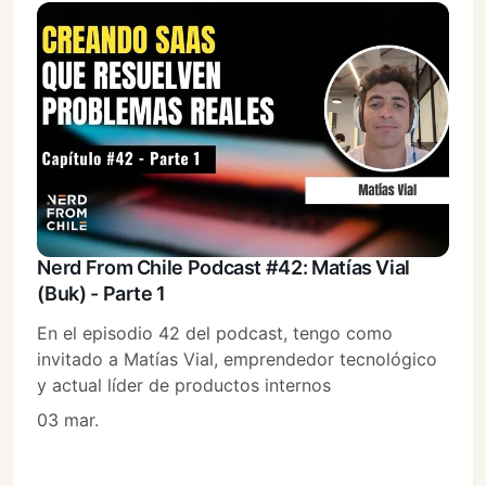
Nerd From Chile Podcast #42: Matías Vial
(Buk) - Parte 1
En el episodio 42 del podcast, tengo como
invitado a Matías Vial, emprendedor tecnológico
y actual líder de productos internos
03 mar.