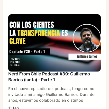
Nerd From Chile Podcast #39: Guillermo
Barrios (iunta) - Parte 1
En el nuevo episodio del podcast, tengo como
invitado a mi amigo Guillermo Barrios. Durante
años, estuvimos colaborado en distintos
11 feb.