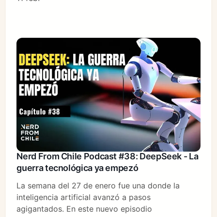
Nerd From Chile Podcast #38: DeepSeek - La
guerra tecnológica ya empezó
La semana del 27 de enero fue una donde la
inteligencia artificial avanzó a pasos
agigantados. En este nuevo episodio