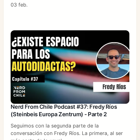
03 feb.
Nerd From Chile Podcast #37: Fredy Ríos
(Steinbeis Europa Zentrum) - Parte 2
Seguimos con la segunda parte de la
conversación con Fredy Ríos. La primera, al ser