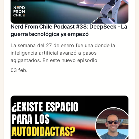
Nerd From Chile Podcast #38: DeepSeek - La
guerra tecnológica ya empezó
La semana del 27 de enero fue una donde la
inteligencia artificial avanzó a pasos
agigantados. En este nuevo episodio
03 feb.