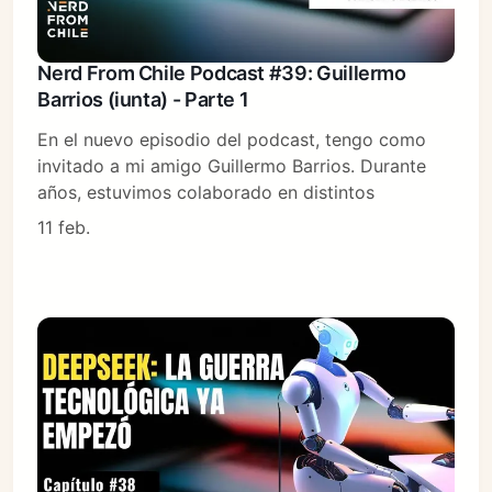
Nerd From Chile Podcast #39: Guillermo
Barrios (iunta) - Parte 1
En el nuevo episodio del podcast, tengo como
invitado a mi amigo Guillermo Barrios. Durante
años, estuvimos colaborado en distintos
11 feb.