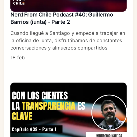
Nerd From Chile Podcast #40: Guillermo
Barrios (iunta) - Parte 2
Cuando llegué a Santiago y empecé a trabajar en
la oficina de Iunta, disfrutábamos de constantes
conversaciones y almuerzos compartidos.
18 feb.