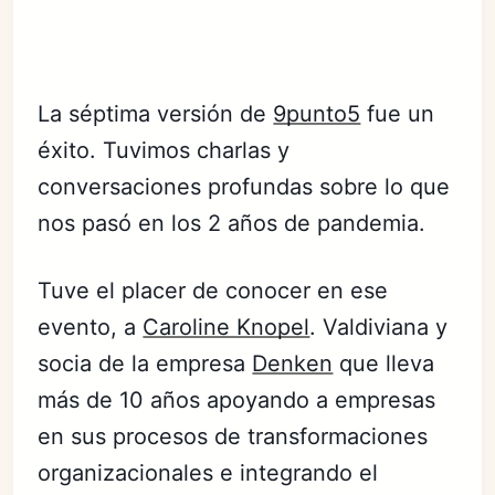
La séptima versión de
9punto5
fue un
éxito. Tuvimos charlas y
conversaciones profundas sobre lo que
nos pasó en los 2 años de pandemia.
Tuve el placer de conocer en ese
evento, a
Caroline Knopel
. Valdiviana y
socia de la empresa
Denken
que lleva
más de 10 años apoyando a empresas
en sus procesos de transformaciones
organizacionales e integrando el