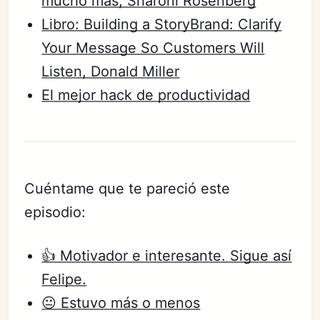
mucho más, Sharoni Rosenberg
Libro: Building a StoryBrand: Clarify
Your Message So Customers Will
Listen, Donald Miller
El mejor hack de productividad
Cuéntame que te pareció este
episodio:
👍 Motivador e interesante. Sigue así
Felipe.
😐 Estuvo más o menos