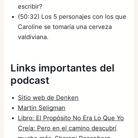
escribir?
(50:32) Los 5 personajes con los que
Caroline se tomaría una cerveza
valdiviana.
Links importantes del
podcast
Sitio web de Denken
Martin Seligman
Libro: El Propósito No Era Lo Que Yo
Creía: Pero en el camino descubrí