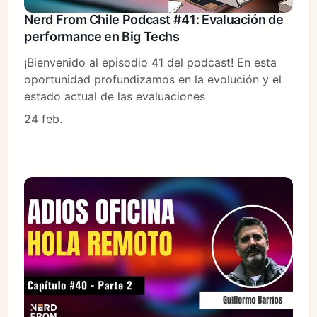
Nerd From Chile Podcast #41: Evaluación de
performance en Big Techs
¡Bienvenido al episodio 41 del podcast! En esta
oportunidad profundizamos en la evolución y el
estado actual de las evaluaciones
24 feb.