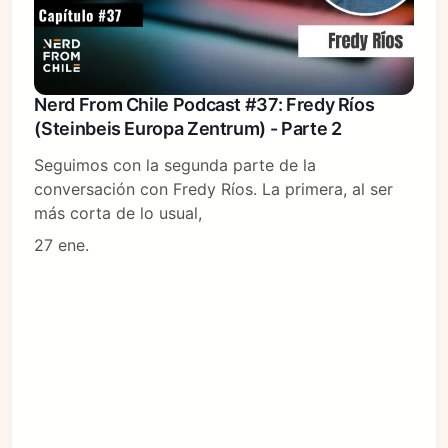
Nerd From Chile Podcast #37: Fredy Ríos
(Steinbeis Europa Zentrum) - Parte 2
Seguimos con la segunda parte de la
conversación con Fredy Ríos. La primera, al ser
más corta de lo usual,
27 ene.