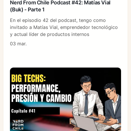
Nerd From Chile Podcast #42: Matías Vial
(Buk) - Parte 1
En el episodio 42 del podcast, tengo como
invitado a Matías Vial, emprendedor tecnológico
y actual líder de productos internos
03 mar.