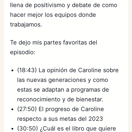
llena de positivismo y debate de como
hacer mejor los equipos donde
trabajamos.
Te dejo mis partes favoritas del
episodio:
(18:43) La opinión de Caroline sobre
las nuevas generaciones y como
estas se adaptan a programas de
reconocimiento y de bienestar.
(27:50) El progreso de Caroline
respecto a sus metas del 2023
(30:50) ¿Cuál es el libro que quiere