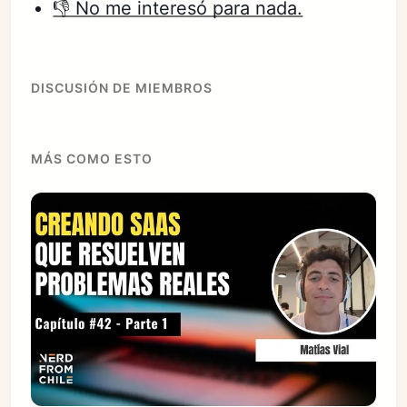
👎 No me interesó para nada.
DISCUSIÓN DE MIEMBROS
MÁS COMO ESTO