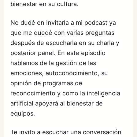
bienestar en su cultura.
No dudé en invitarla a mi podcast ya
que me quedé con varias preguntas
después de escucharla en su charla y
posterior panel. En este episodio
hablamos de la gestión de las
emociones, autoconocimiento, su
opinión de programas de
reconocimiento y como la inteligencia
artificial apoyará al bienestar de
equipos.
Te invito a escuchar una conversación