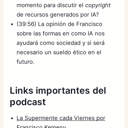
momento para discutir el
copyright
de recursos generados por IA?
(39:56) La opinión de Francisco
sobre las formas en como IA nos
ayudará como sociedad y si será
necesario un sueldo ético en el
futuro.
Links importantes del
podcast
La Supermente cada Viernes por
Francisco Kemeny