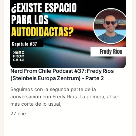
Nerd From Chile Podcast #37: Fredy Ríos
(Steinbeis Europa Zentrum) - Parte 2
Seguimos con la segunda parte de la
conversación con Fredy Ríos. La primera, al ser
más corta de lo usual,
27 ene.