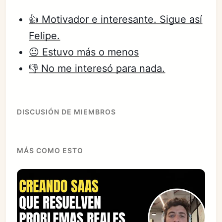
👍 Motivador e interesante. Sigue así
Felipe.
😐 Estuvo más o menos
👎 No me interesó para nada.
DISCUSIÓN DE MIEMBROS
MÁS COMO ESTO