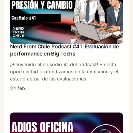
Nerd From Chile Podcast #41: Evaluación de
performance en Big Techs
¡Bienvenido al episodio 41 del podcast! En esta
oportunidad profundizamos en la evolución y el
estado actual de las evaluaciones
24 feb.