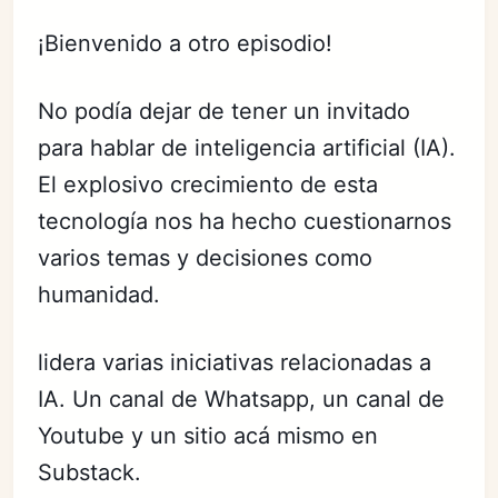
¡Bienvenido a otro episodio!
No podía dejar de tener un invitado
para hablar de inteligencia artificial (IA).
El explosivo crecimiento de esta
tecnología nos ha hecho cuestionarnos
varios temas y decisiones como
humanidad.
lidera varias iniciativas relacionadas a
IA. Un canal de Whatsapp, un canal de
Youtube y un sitio acá mismo en
Substack.