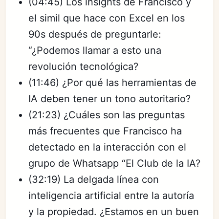
(04:45) Los insights de Francisco y
el simil que hace con Excel en los
90s después de preguntarle:
“¿Podemos llamar a esto una
revolución tecnológica?
(11:46) ¿Por qué las herramientas de
IA deben tener un tono autoritario?
(21:23) ¿Cuáles son las preguntas
más frecuentes que Francisco ha
detectado en la interacción con el
grupo de Whatsapp “El Club de la IA?
(32:19) La delgada línea con
inteligencia artificial entre la autoría
y la propiedad. ¿Estamos en un buen