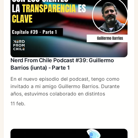
Nerd From Chile Podcast #39: Guillermo
Barrios (iunta) - Parte 1
En el nuevo episodio del podcast, tengo como
invitado a mi amigo Guillermo Barrios. Durante
años, estuvimos colaborado en distintos
11 feb.