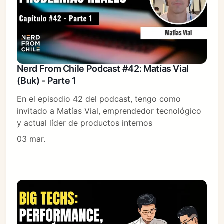
Nerd From Chile Podcast #42: Matías Vial
(Buk) - Parte 1
En el episodio 42 del podcast, tengo como
invitado a Matías Vial, emprendedor tecnológico
y actual líder de productos internos
03 mar.