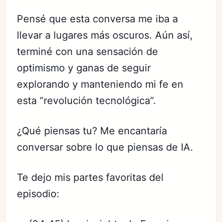
Pensé que esta conversa me iba a
llevar a lugares más oscuros. Aún así,
terminé con una sensación de
optimismo y ganas de seguir
explorando y manteniendo mi fe en
esta “revolución tecnológica”.
¿Qué piensas tu? Me encantaría
conversar sobre lo que piensas de IA.
Te dejo mis partes favoritas del
episodio: