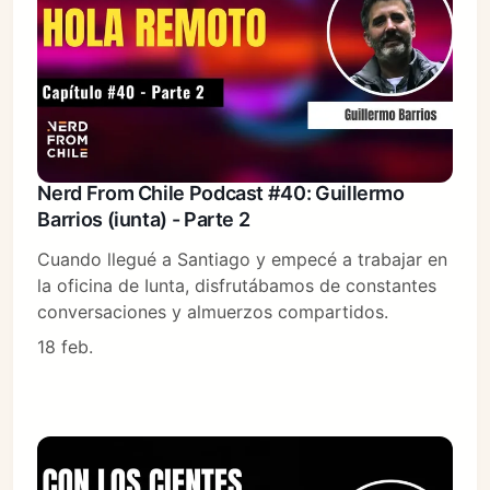
Nerd From Chile Podcast #40: Guillermo
Barrios (iunta) - Parte 2
Cuando llegué a Santiago y empecé a trabajar en
la oficina de Iunta, disfrutábamos de constantes
conversaciones y almuerzos compartidos.
18 feb.