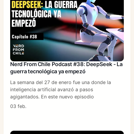
Nerd From Chile Podcast #38: DeepSeek - La
guerra tecnológica ya empezó
La semana del 27 de enero fue una donde la
inteligencia artificial avanzó a pasos
agigantados. En este nuevo episodio
03 feb.