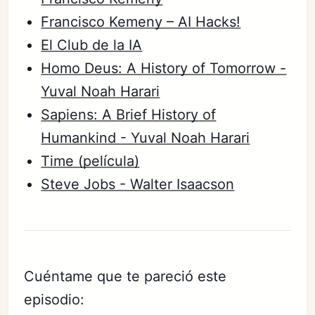
Francisco Kemeny – AI Hacks!
El Club de la IA
Homo Deus: A History of Tomorrow -
Yuval Noah Harari
Sapiens: A Brief History of
Humankind - Yuval Noah Harari
Time (película)
Steve Jobs - Walter Isaacson
Cuéntame que te pareció este
episodio: