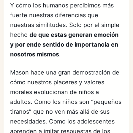
Y cómo los humanos percibimos más
fuerte nuestras diferencias que
nuestras similitudes. Solo por el simple
hecho
de que estas generan emoción
y por ende sentido de importancia en
nosotros mismos
.
Mason hace una gran demostración de
cómo nuestros placeres y valores
morales evolucionan de niños a
adultos. Como los niños son “pequeños
tiranos” que no ven más allá de sus
necesidades. Como los adolescentes
aprenden a imitar respuestas de los