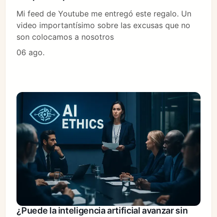
Mi feed de Youtube me entregó este regalo. Un
video importantísimo sobre las excusas que no
son colocamos a nosotros
06 ago.
¿Puede la inteligencia artificial avanzar sin