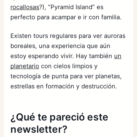
rocallosas
?), “Pyramid Island” es
perfecto para acampar e ir con familia.
Existen tours regulares para ver auroras
boreales, una experiencia que aún
estoy esperando vivir. Hay también
un
planetario
con cielos limpios y
tecnología de punta para ver planetas,
estrellas en formación y destrucción.
¿Qué te pareció este
newsletter?