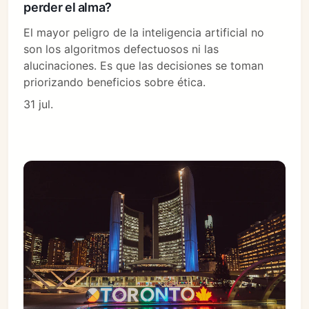
perder el alma?
El mayor peligro de la inteligencia artificial no
son los algoritmos defectuosos ni las
alucinaciones. Es que las decisiones se toman
priorizando beneficios sobre ética.
31 jul.