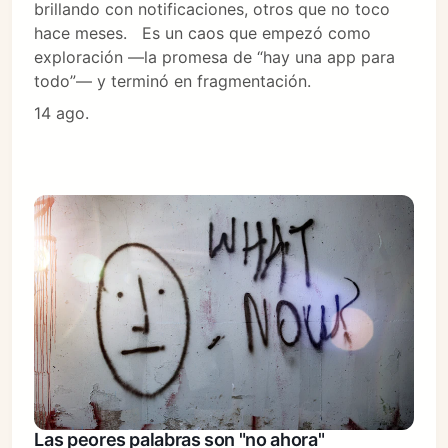
brillando con notificaciones, otros que no toco
hace meses. Es un caos que empezó como
exploración —la promesa de “hay una app para
todo”— y terminó en fragmentación.
14 ago.
Las peores palabras son "no ahora"