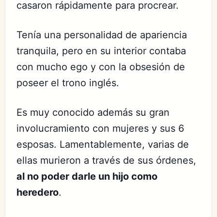
casaron rápidamente para procrear.
Tenía una personalidad de apariencia
tranquila, pero en su interior contaba
con mucho ego y con la obsesión de
poseer el trono inglés.
Es muy conocido además su gran
involucramiento con mujeres y sus 6
esposas. Lamentablemente, varias de
ellas murieron a través de sus órdenes,
al no poder darle un hijo como
heredero
.