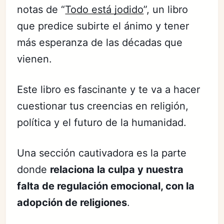
notas de “
Todo está jodido
”, un libro
que predice subirte el ánimo y tener
más esperanza de las décadas que
vienen.
Este libro es fascinante y te va a hacer
cuestionar tus creencias en religión,
política y el futuro de la humanidad.
Una sección cautivadora es la parte
donde
relaciona la culpa y nuestra
falta de regulación emocional, con la
adopción de religiones
.