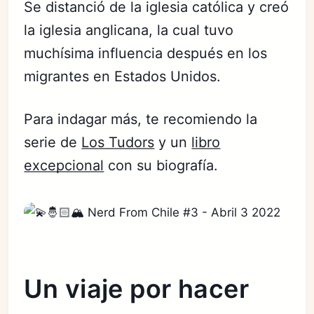
Se distanció de la iglesia católica y creó
la iglesia anglicana, la cual tuvo
muchísima influencia después en los
migrantes en Estados Unidos.
Para indagar más, te recomiendo la
serie de
Los Tudors
y un
libro
excepcional
con su biografía.
Un viaje por hacer