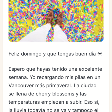
Feliz domingo y que tengas buen día ☀️
Espero que hayas tenido una excelente
semana. Yo recargando mis pilas en un
Vancouver más primaveral. La ciudad
se llena de cherry blossoms
y las
temperaturas empiezan a subir. Eso si,
la lluvia todavía no se va y tampoco el