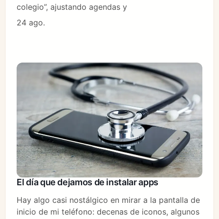
colegio”, ajustando agendas y
24 ago.
El día que dejamos de instalar apps
Hay algo casi nostálgico en mirar a la pantalla de
inicio de mi teléfono: decenas de iconos, algunos