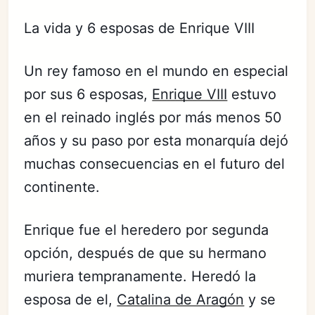
La vida y 6 esposas de Enrique VIII
Un rey famoso en el mundo en especial
por sus 6 esposas,
Enrique VIII
estuvo
en el reinado inglés por más menos 50
años y su paso por esta monarquía dejó
muchas consecuencias en el futuro del
continente.
Enrique fue el heredero por segunda
opción, después de que su hermano
muriera tempranamente. Heredó la
esposa de el,
Catalina de Aragón
y se