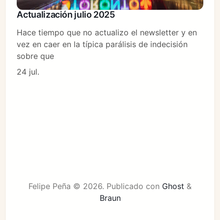
Actualización julio 2025
Hace tiempo que no actualizo el newsletter y en
vez en caer en la típica parálisis de indecisión
sobre que
24 jul.
Felipe Peña © 2026.
Publicado con
Ghost
&
Braun