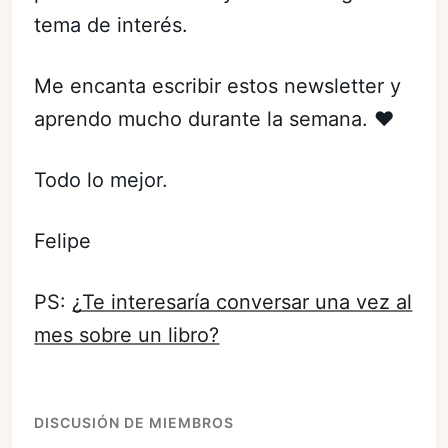
tema de interés.
Me encanta escribir estos newsletter y
aprendo mucho durante la semana. ❤️
Todo lo mejor.
Felipe
PS:
¿Te interesaría conversar una vez al
mes sobre un libro?
DISCUSIÓN DE MIEMBROS