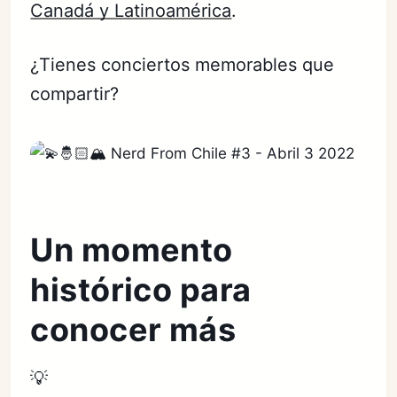
Canadá y Latinoamérica
.
¿Tienes conciertos memorables que
compartir?
Un momento
histórico para
conocer más
💡