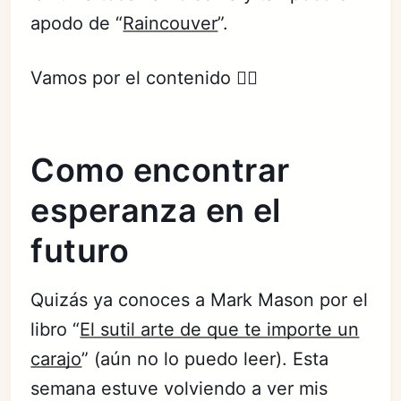
apodo de “
Raincouver
”.
Vamos por el contenido 👇🏻
Como encontrar
esperanza en el
futuro
Quizás ya conoces a Mark Mason por el
libro “
El sutil arte de que te importe un
carajo
” (aún no lo puedo leer). Esta
semana estuve volviendo a ver mis