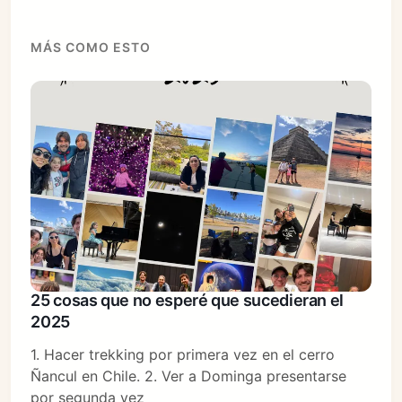
MÁS COMO ESTO
25 cosas que no esperé que sucedieran el
2025
1. Hacer trekking por primera vez en el cerro
Ñancul en Chile. 2. Ver a Dominga presentarse
por segunda vez