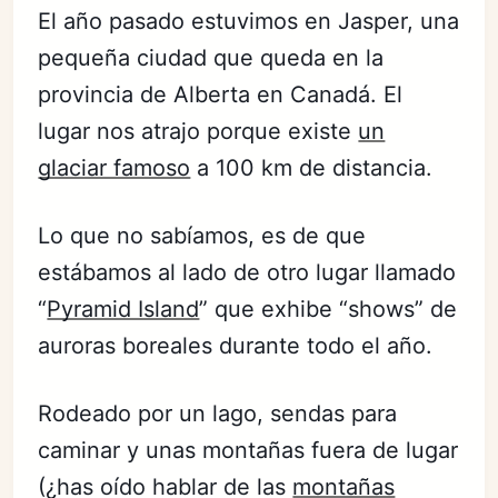
El año pasado estuvimos en Jasper, una
pequeña ciudad que queda en la
provincia de Alberta en Canadá. El
lugar nos atrajo porque existe
un
glaciar famoso
a 100 km de distancia.
Lo que no sabíamos, es de que
estábamos al lado de otro lugar llamado
“
Pyramid Island
” que exhibe “shows” de
auroras boreales durante todo el año.
Rodeado por un lago, sendas para
caminar y unas montañas fuera de lugar
(¿has oído hablar de las
montañas