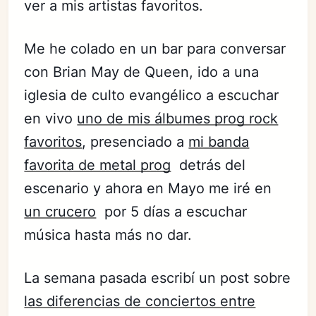
ver a mis artistas favoritos.
Me he colado en un bar para conversar
con Brian May de Queen, ido a una
iglesia de culto evangélico a escuchar
en vivo
uno de mis álbumes prog rock
favoritos
, presenciado a
mi banda
favorita de metal prog
detrás del
escenario y ahora en Mayo me iré en
un crucero
por 5 días a escuchar
música hasta más no dar.
La semana pasada escribí un post sobre
las diferencias de conciertos entre