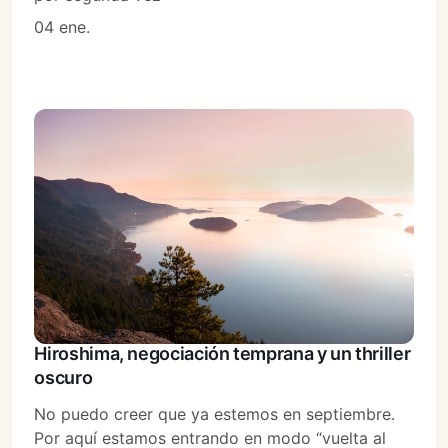
04 ene.
Hiroshima, negociación temprana y un thriller
oscuro
No puedo creer que ya estemos en septiembre.
Por aquí estamos entrando en modo “vuelta al