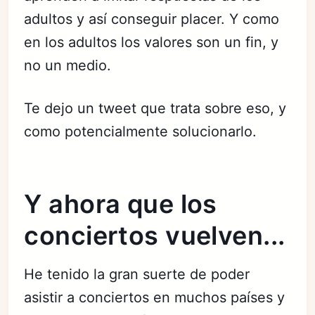
adultos y así conseguir placer. Y como
en los adultos los valores son un fin, y
no un medio.
Te dejo un tweet que trata sobre eso, y
como potencialmente solucionarlo.
Y ahora que los
conciertos vuelven...
He tenido la gran suerte de poder
asistir a conciertos en muchos países y