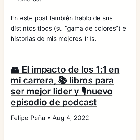
En este post también hablo de sus
distintos tipos (su “gama de colores”) e
historias de mis mejores 1:1s.
👥 El impacto de los 1:1 en
mi carrera, 📚 libros para
ser mejor líder y 🎙nuevo
episodio de podcast
Felipe Peña • Aug 4, 2022