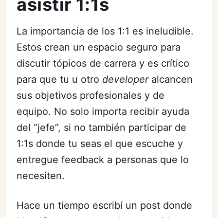
asistir 1:1s
La importancia de los 1:1 es ineludible.
Estos crean un espacio seguro para
discutir tópicos de carrera y es crítico
para que tu u otro
developer
alcancen
sus objetivos profesionales y de
equipo. No solo importa recibir ayuda
del “jefe”, si no también participar de
1:1s donde tu seas el que escuche y
entregue feedback a personas que lo
necesiten.
Hace un tiempo escribí un post donde