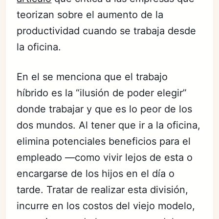
teorizan sobre el aumento de la
productividad cuando se trabaja desde
la oficina.
En el se menciona que el trabajo
híbrido es la “ilusión de poder elegir”
donde trabajar y que es lo peor de los
dos mundos. Al tener que ir a la oficina,
elimina potenciales beneficios para el
empleado —como vivir lejos de esta o
encargarse de los hijos en el día o
tarde. Tratar de realizar esta división,
incurre en los costos del viejo modelo,