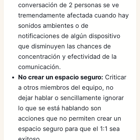
conversación de 2 personas se ve
tremendamente afectada cuando hay
sonidos ambientes o de
notificaciones de algún dispositivo
que disminuyen las chances de
concentración y efectividad de la
comunicación.
No crear un espacio seguro:
Criticar
a otros miembros del equipo, no
dejar hablar o sencillamente ignorar
lo que se está hablando son
acciones que no permiten crear un
espacio seguro para que el 1:1 sea
exitoso.