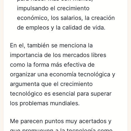
impulsando el crecimiento
económico, los salarios, la creación
de empleos y la calidad de vida.
En el, también se menciona la
importancia de los mercados libres
como la forma más efectiva de
organizar una economía tecnológica y
argumenta que el crecimiento
tecnológico es esencial para superar
los problemas mundiales.
Me parecen puntos muy acertados y
que promueven a la tecnología como