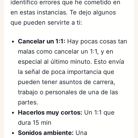
identifico errores que he cometido en
en estas instancias. Te dejo algunos
que pueden servirte a ti:
Cancelar un 1:1:
Hay pocas cosas tan
malas como cancelar un 1:1, y en
especial al último minuto. Esto envía
la señal de poca importancia que
pueden tener asuntos de carrera,
trabajo o personales de una de las
partes.
Hacerlos muy cortos:
Un 1:1 que
dura 15 min
Sonidos ambiente:
Una