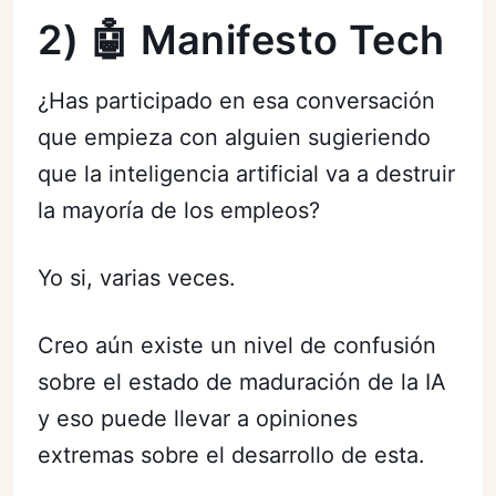
2) 🤖 Manifesto Tech
¿Has participado en esa conversación
que empieza con alguien sugieriendo
que la inteligencia artificial va a destruir
la mayoría de los empleos?
Yo si, varias veces.
Creo aún existe un nivel de confusión
sobre el estado de maduración de la IA
y eso puede llevar a opiniones
extremas sobre el desarrollo de esta.