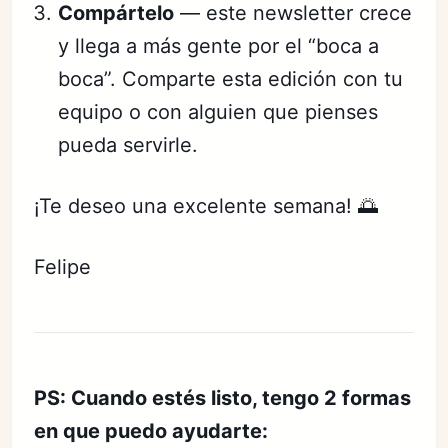
Compártelo
— este newsletter crece
y llega a más gente por el “boca a
boca”. Comparte esta edición con tu
equipo o con alguien que pienses
pueda servirle.
¡Te deseo una excelente semana! 🌅
Felipe
PS: Cuando estés listo, tengo 2 formas
en que puedo ayudarte: