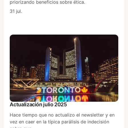
priorizando beneficios sobre ética.
31 jul.
Actualización julio 2025
Hace tiempo que no actualizo el newsletter y en
vez en caer en la típica parálisis de indecisión