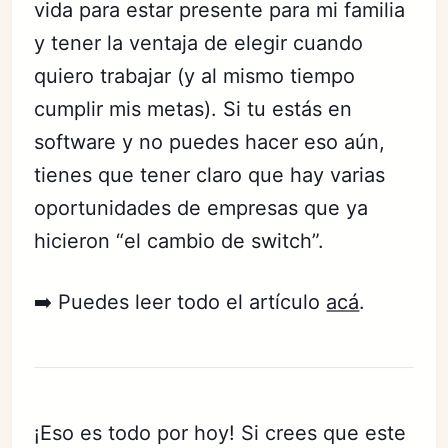
vida para estar presente para mi familia
y tener la ventaja de elegir cuando
quiero trabajar (y al mismo tiempo
cumplir mis metas). Si tu estás en
software y no puedes hacer eso aún,
tienes que tener claro que hay varias
oportunidades de empresas que ya
hicieron “el cambio de switch”.
➡️ Puedes leer todo el artículo
acá
.
¡Eso es todo por hoy! Si crees que este