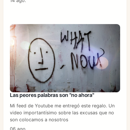
14 ago.
Las peores palabras son "no ahora"
Mi feed de Youtube me entregó este regalo. Un
video importantísimo sobre las excusas que no
son colocamos a nosotros
06 ago.