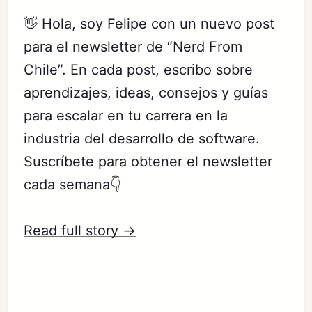
👋 Hola, soy Felipe con un nuevo post
para el newsletter de “Nerd From
Chile”. En cada post, escribo sobre
aprendizajes, ideas, consejos y guías
para escalar en tu carrera en la
industria del desarrollo de software.
Suscríbete para obtener el newsletter
cada semana👇
Read full story →