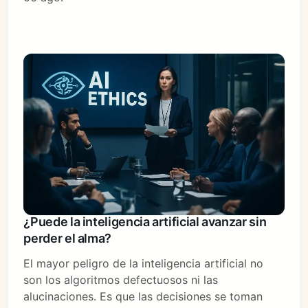
¿Puede la inteligencia artificial avanzar sin
perder el alma?
El mayor peligro de la inteligencia artificial no
son los algoritmos defectuosos ni las
alucinaciones. Es que las decisiones se toman