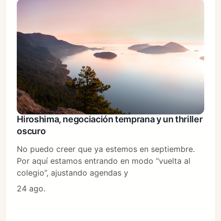
Hiroshima, negociación temprana y un thriller
oscuro
No puedo creer que ya estemos en septiembre.
Por aquí estamos entrando en modo “vuelta al
colegio”, ajustando agendas y
24 ago.