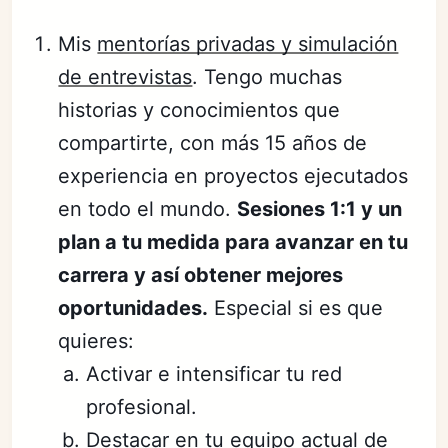
Mis
mentorías privadas y simulación
de entrevistas
. Tengo muchas
historias y conocimientos que
compartirte, con más 15 años de
experiencia en proyectos ejecutados
en todo el mundo.
Sesiones 1:1 y un
plan a tu medida para avanzar en tu
carrera y así obtener mejores
oportunidades.
Especial si es que
quieres:
Activar e intensificar tu red
profesional.
Destacar en tu equipo actual de