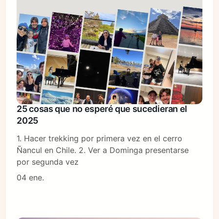
25 cosas que no esperé que sucedieran el
2025
1. Hacer trekking por primera vez en el cerro
Ñancul en Chile. 2. Ver a Dominga presentarse
por segunda vez
04 ene.