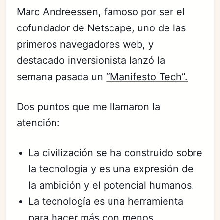
Marc Andreessen, famoso por ser el
cofundador de Netscape, uno de las
primeros navegadores web, y
destacado inversionista lanzó la
semana pasada un
“Manifesto Tech”.
Dos puntos que me llamaron la
atención:
La civilización se ha construido sobre
la tecnología y es una expresión de
la ambición y el potencial humanos.
La tecnología es una herramienta
para hacer más con menos,