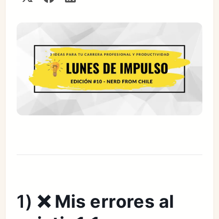
1)
❌ Mis errores al