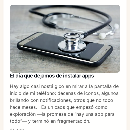
El día que dejamos de instalar apps
Hay algo casi nostálgico en mirar a la pantalla de
inicio de mi teléfono: decenas de iconos, algunos
brillando con notificaciones, otros que no toco
hace meses. Es un caos que empezó como
exploración —la promesa de “hay una app para
todo”— y terminó en fragmentación.