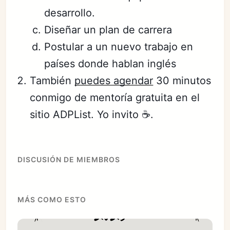
desarrollo.
Diseñar un plan de carrera
Postular a un nuevo trabajo en
países donde hablan inglés
También
puedes agendar
30 minutos
conmigo de mentoría gratuita en el
sitio ADPList. Yo invito ☕️.
DISCUSIÓN DE MIEMBROS
MÁS COMO ESTO