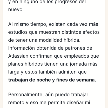
y en ninguno de los progresos del
nuevo.
Al mismo tiempo, existen cada vez más
estudios que muestran distintos efectos
de tener una modalidad híbrida.
Información obtenida de patrones de
Atlassian confirman que empleados que
planes híbridos tienen una jornada más
larga y estos también admiten que
trabajan de noche y fines de semana
.
Personalmente, aún puedo trabajar
remoto y eso me permite diseñar mi