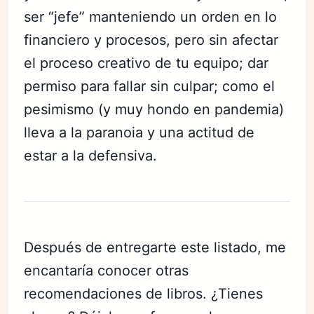
ser “jefe” manteniendo un orden en lo
financiero y procesos, pero sin afectar
el proceso creativo de tu equipo; dar
permiso para fallar sin culpar; como el
pesimismo (y muy hondo en pandemia)
lleva a la paranoia y una actitud de
estar a la defensiva.
Después de entregarte este listado, me
encantaría conocer otras
recomendaciones de libros. ¿Tienes