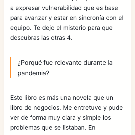
a expresar vulnerabilidad que es base
para avanzar y estar en sincronía con el
equipo. Te dejo el misterio para que
descubras las otras 4.
¿Porqué fue relevante durante la
pandemia?
Este libro es más una novela que un
libro de negocios. Me entretuve y pude
ver de forma muy clara y simple los
problemas que se listaban. En