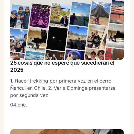
25 cosas que no esperé que sucedieran el
2025
1. Hacer trekking por primera vez en el cerro
Ñancul en Chile. 2. Ver a Dominga presentarse
por segunda vez
04 ene.