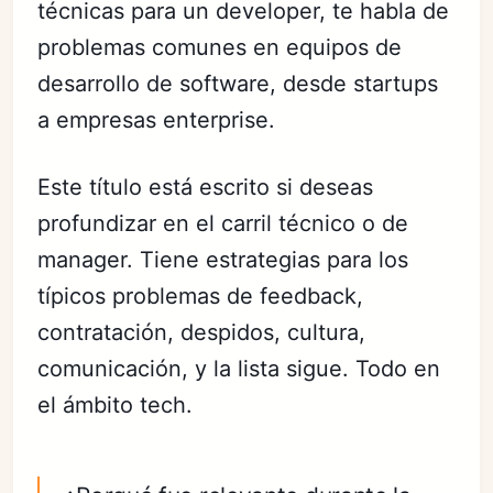
técnicas para un developer, te habla de
problemas comunes en equipos de
desarrollo de software, desde startups
a empresas enterprise.
Este título está escrito si deseas
profundizar en el carril técnico o de
manager. Tiene estrategias para los
típicos problemas de feedback,
contratación, despidos, cultura,
comunicación, y la lista sigue. Todo en
el ámbito tech.