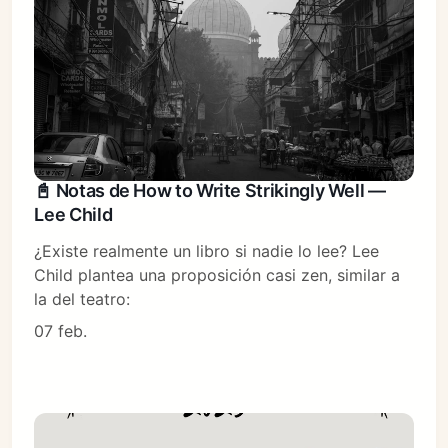
📓 Notas de How to Write Strikingly Well —
Lee Child
¿Existe realmente un libro si nadie lo lee? Lee
Child plantea una proposición casi zen, similar a
la del teatro:
07 feb.