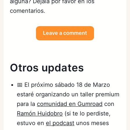
alguna? Déjala por favor en los
comentarios.
Leave a comment
Otros updates
📅 El próximo sábado 18 de Marzo
estaré organizando un taller premium
para la
comunidad en Gumroad
con
Ramón Huidobro
(si te lo perdiste,
estuvo en
el podcast
unos meses