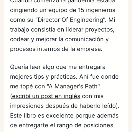
Cuando comenzó la pandemia estaba
dirigiendo un equipo de 15 ingenieros
como su “Director Of Engineering”. Mi
trabajo consistía en liderar proyectos,
codear y mejorar la comunicación y
procesos internos de la empresa.
Quería leer algo que me entregara
mejores tips y prácticas. Ahí fue donde
me topé con "A Manager's Path"
(
escribí un post en inglés
con mis
impresiones después de haberlo leído).
Este libro es excelente porque además
de entregarte el rango de posiciones