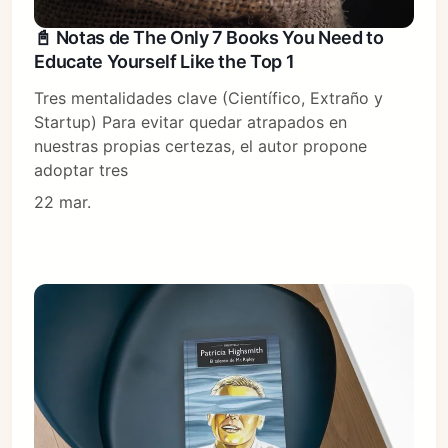
📓 Notas de The Only 7 Books You Need to
Educate Yourself Like the Top 1
Tres mentalidades clave (Científico, Extraño y
Startup) Para evitar quedar atrapados en
nuestras propias certezas, el autor propone
adoptar tres
22 mar.