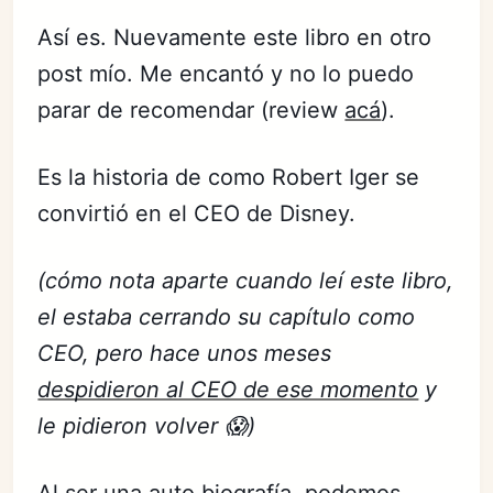
Así es. Nuevamente este libro en otro
post mío. Me encantó y no lo puedo
parar de recomendar (review
acá
).
Es la historia de como Robert Iger se
convirtió en el CEO de Disney.
(cómo nota aparte cuando leí este libro,
el estaba cerrando su capítulo como
CEO, pero hace unos meses
despidieron al CEO de ese momento
y
le pidieron volver 😱)