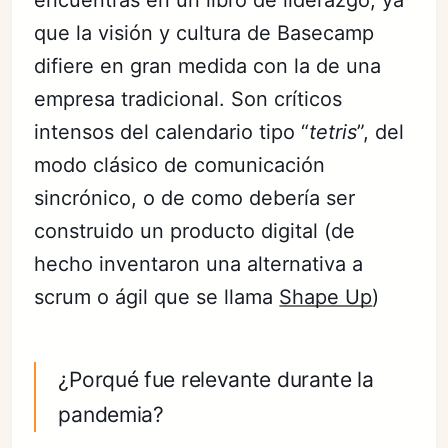
encuentras en un libro de liderazgo, ya
que la visión y cultura de Basecamp
difiere en gran medida con la de una
empresa tradicional. Son críticos
intensos del calendario tipo “
tetris
”, del
modo clásico de comunicación
sincrónico, o de como debería ser
construido un producto digital (de
hecho inventaron una alternativa a
scrum o ágil que se llama
Shape Up
)
¿Porqué fue relevante durante la
pandemia?