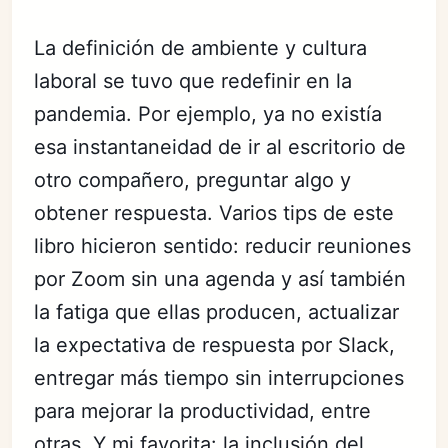
La definición de ambiente y cultura
laboral se tuvo que redefinir en la
pandemia. Por ejemplo, ya no existía
esa instantaneidad de ir al escritorio de
otro compañero, preguntar algo y
obtener respuesta. Varios tips de este
libro hicieron sentido: reducir reuniones
por Zoom sin una agenda y así también
la fatiga que ellas producen, actualizar
la expectativa de respuesta por Slack,
entregar más tiempo sin interrupciones
para mejorar la productividad, entre
otras. Y mi favorita: la inclusión del