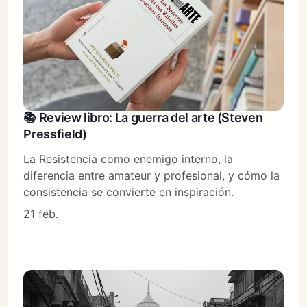
📚 Review libro: La guerra del arte (Steven
Pressfield)
La Resistencia como enemigo interno, la
diferencia entre amateur y profesional, y cómo la
consistencia se convierte en inspiración.
21 feb.