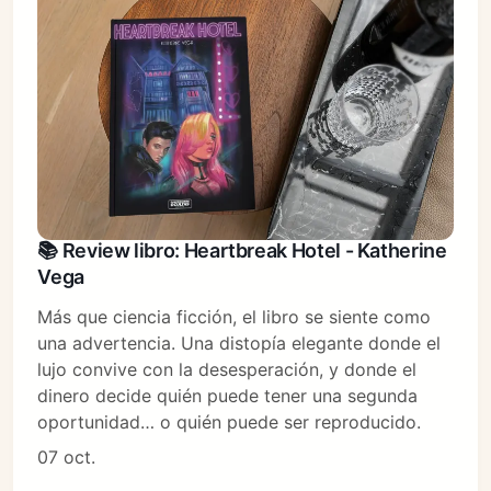
📚 Review libro: Heartbreak Hotel - Katherine
Vega
Más que ciencia ficción, el libro se siente como
una advertencia. Una distopía elegante donde el
lujo convive con la desesperación, y donde el
dinero decide quién puede tener una segunda
oportunidad… o quién puede ser reproducido.
07 oct.