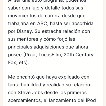
Al ser una auto biografía, podemos
saber con lujo y detalle todos sus
movimientos de carrera desde que
trabajaba en ABC, hasta ser absorbida
por Disney. Su estrecha relación con
sus mentores y cómo forjó las
principales adquisiciones que ahora
posee (Pixar, LucasFilm, 20th Century
Fox, etc).
Me encantó que haya explicado con
tanta humildad y realidad su relación
con Steve Jobs desde los primeros
acercamientos, el lanzamiento del iPod