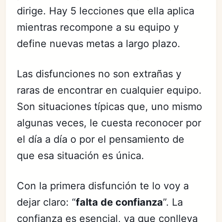
dirige. Hay 5 lecciones que ella aplica
mientras recompone a su equipo y
define nuevas metas a largo plazo.
Las disfunciones no son extrañas y
raras de encontrar en cualquier equipo.
Son situaciones típicas que, uno mismo
algunas veces, le cuesta reconocer por
el día a día o por el pensamiento de
que esa situación es única.
Con la primera disfunción te lo voy a
dejar claro: “
falta de confianza
”. La
confianza es esencial, ya que conlleva