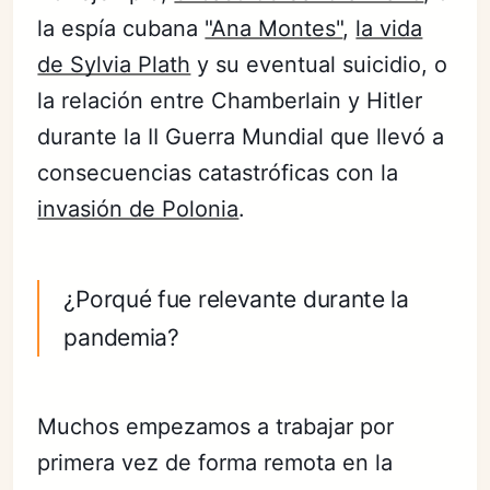
la espía cubana
"Ana Montes"
,
la vida
de Sylvia Plath
y su eventual suicidio, o
la relación entre Chamberlain y Hitler
durante la II Guerra Mundial que llevó a
consecuencias catastróficas con la
invasión de Polonia
.
¿Porqué fue relevante durante la
pandemia?
Muchos empezamos a trabajar por
primera vez de forma remota en la