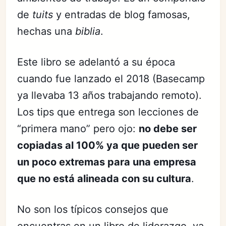
de
tuits
y entradas de blog famosas,
hechas una
biblia
.
Este libro se adelantó a su época
cuando fue lanzado el 2018 (Basecamp
ya llevaba 13 años trabajando remoto).
Los tips que entrega son lecciones de
“primera mano” pero ojo:
no debe ser
copiadas al 100% ya que pueden ser
un poco extremas para una empresa
que no está alineada con su cultura
.
No son los típicos consejos que