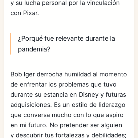
y su lucha personal por la vinculación
con Pixar.
¿Porqué fue relevante durante la
pandemia?
Bob Iger derrocha humildad al momento
de enfrentar los problemas que tuvo
durante su estancia en Disney y futuras
adquisiciones. Es un estilo de liderazgo
que conversa mucho con lo que aspiro
en mi futuro. No pretender ser alguien
y descubrir tus fortalezas y debilidades;