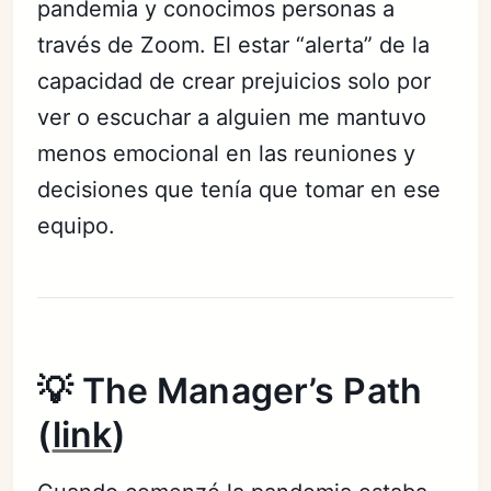
pandemia y conocimos personas a
través de Zoom. El estar “alerta” de la
capacidad de crear prejuicios solo por
ver o escuchar a alguien me mantuvo
menos emocional en las reuniones y
decisiones que tenía que tomar en ese
equipo.
💡 The Manager’s Path
(
link
)