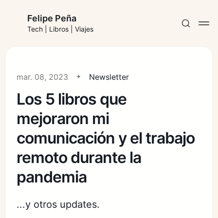
Felipe Peña
Tech | Libros | Viajes
mar. 08, 2023
Newsletter
Los 5 libros que
Suscribirse
mejoraron mi
Iniciar sesión
comunicación y el trabajo
remoto durante la
pandemia
...y otros updates.