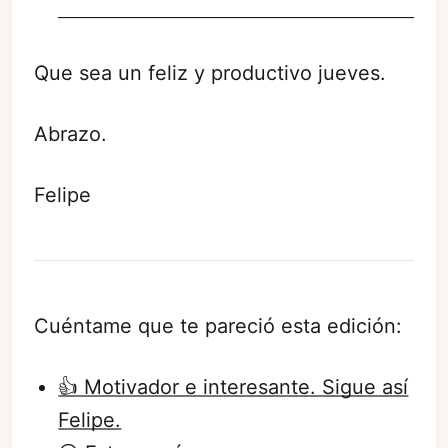
Que sea un feliz y productivo jueves.
Abrazo.
Felipe
Cuéntame que te pareció esta edición:
👍 Motivador e interesante. Sigue así
Felipe.