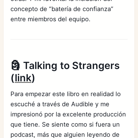
concepto de “batería de confianza”
entre miembros del equipo.
🗿 Talking to Strangers
(
link
)
Para empezar este libro en realidad lo
escuché a través de Audible y me
impresionó por la excelente producción
que tiene. Se siente como si fuera un
podcast, más que alguien leyendo de