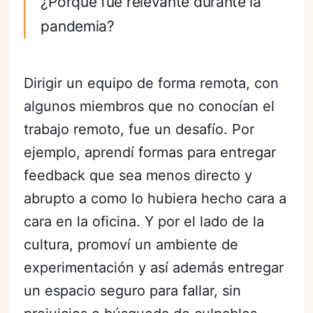
¿Porqué fue relevante durante la
pandemia?
Dirigir un equipo de forma remota, con
algunos miembros que no conocían el
trabajo remoto, fue un desafío. Por
ejemplo, aprendí formas para entregar
feedback que sea menos directo y
abrupto a como lo hubiera hecho cara a
cara en la oficina. Y por el lado de la
cultura, promoví un ambiente de
experimentación y así además entregar
un espacio seguro para fallar, sin