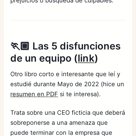
prejuicios o búsqueda de culpables.
🏃🏼 Las 5 disfunciones
de un equipo (
link
)
Otro libro corto e interesante que leí y
estudié durante Mayo de 2022 (hice un
resumen en PDF
si te interesa).
Trata sobre una CEO ficticia que deberá
sobreponerse a una amenaza que
puede terminar con la empresa que