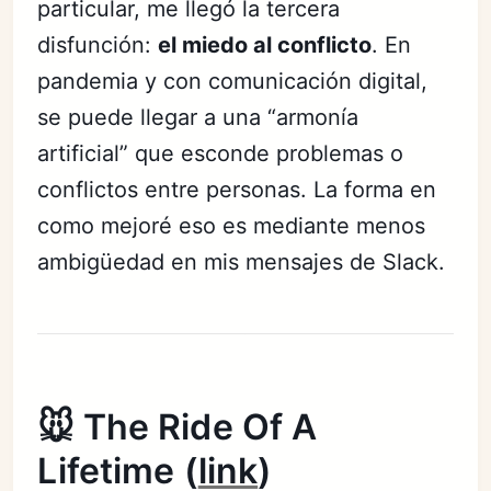
particular, me llegó la tercera
disfunción:
el miedo al conflicto
. En
pandemia y con comunicación digital,
se puede llegar a una “armonía
artificial” que esconde problemas o
conflictos entre personas. La forma en
como mejoré eso es mediante menos
ambigüedad en mis mensajes de Slack.
🐭 The Ride Of A
Lifetime (
link
)