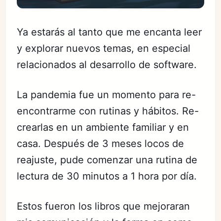
Ya estarás al tanto que me encanta leer
y explorar nuevos temas, en especial
relacionados al desarrollo de software.
La pandemia fue un momento para re-
encontrarme con rutinas y hábitos. Re-
crearlas en un ambiente familiar y en
casa. Después de 3 meses locos de
reajuste, pude comenzar una rutina de
lectura de 30 minutos a 1 hora por día.
Estos fueron los libros que mejoraran