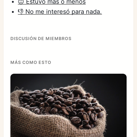
😐 Estuvo más o menos
👎 No me interesó para nada.
DISCUSIÓN DE MIEMBROS
MÁS COMO ESTO