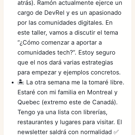
atrás). Ramón actualmente ejerce un
cargo de DevRel y es un apasionado
por las comunidades digitales. En
este taller, vamos a discutir el tema
“¿Cómo comenzar a aportar a
comunidades tech?”. Estoy seguro
que el nos dará varias estrategias
para empezar y ejemplos concretos.
🏝️ La otra semana me la tomaré libre.
Estaré con mi familia en Montreal y
Quebec (extremo este de Canadá).
Tengo ya una lista con librerías,
restaurantes y lugares para visitar. El
newsletter saldrá con normalidad ✅