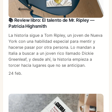
📚 Review libro: El talento de Mr. Ripley —
Patricia Highsmith
La historia sigue a Tom Ripley, un joven de Nueva
York con una habilidad especial para mentir y
hacerse pasar por otra persona. Lo mandan a
Italia a buscar a un joven rico llamado Dickie
Greenleaf, y desde ahí, la historia empieza a
torcer hacia lugares que no se anticipan.
24 feb.