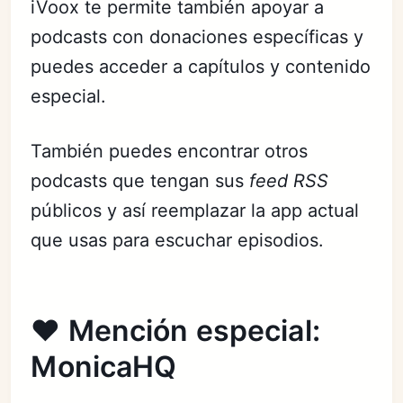
iVoox te permite también apoyar a
podcasts con donaciones específicas y
puedes acceder a capítulos y contenido
especial.
También puedes encontrar otros
podcasts que tengan sus
feed RSS
públicos y así reemplazar la app actual
que usas para escuchar episodios.
❤️ Mención especial:
MonicaHQ