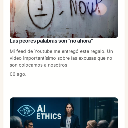
Las peores palabras son "no ahora"
Mi feed de Youtube me entregó este regalo. Un
video importantísimo sobre las excusas que no
son colocamos a nosotros
06 ago.