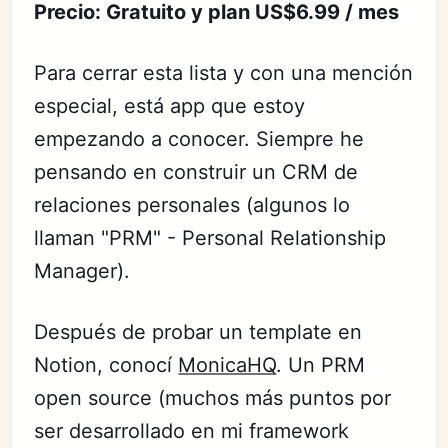
Precio: Gratuito y plan US$6.99 / mes
Para cerrar esta lista y con una mención
especial, está app que estoy
empezando a conocer. Siempre he
pensando en construir un CRM de
relaciones personales (algunos lo
llaman "PRM" - Personal Relationship
Manager).
Después de probar un template en
Notion, conocí
MonicaHQ
. Un PRM
open source (muchos más puntos por
ser desarrollado en mi framework