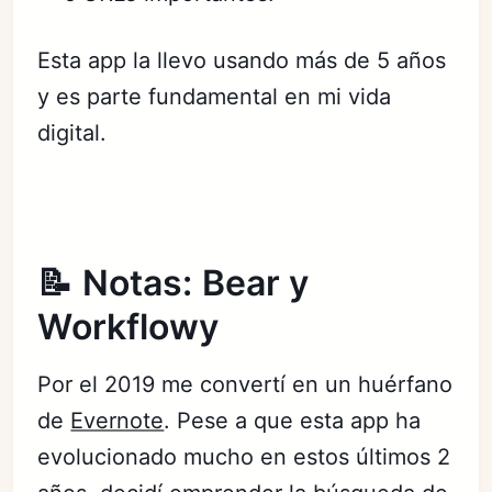
Esta app la llevo usando más de 5 años
y es parte fundamental en mi vida
digital.
📝 Notas: Bear y
Workflowy
Por el 2019 me convertí en un huérfano
de
Evernote
. Pese a que esta app ha
evolucionado mucho en estos últimos 2