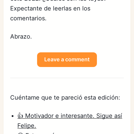
Expectante de leerlas en los
comentarios.
Abrazo.
Leave a comment
Cuéntame que te pareció esta edición:
👍 Motivador e interesante. Sigue así
Felipe.