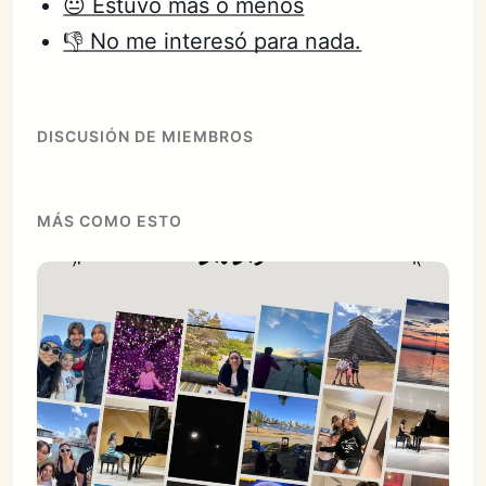
😐 Estuvo más o menos
👎 No me interesó para nada.
DISCUSIÓN DE MIEMBROS
MÁS COMO ESTO