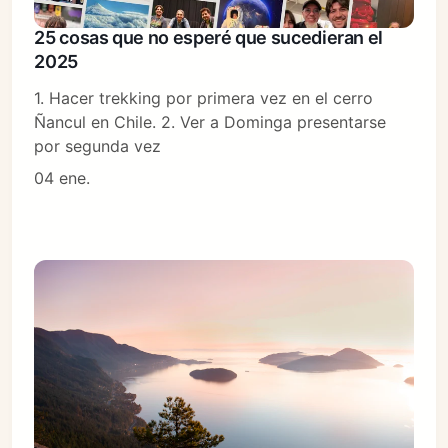
25 cosas que no esperé que sucedieran el
2025
1. Hacer trekking por primera vez en el cerro
Ñancul en Chile. 2. Ver a Dominga presentarse
por segunda vez
04 ene.