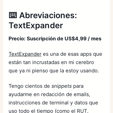
⌨️ Abreviaciones:
TextExpander
Precio: Suscripción de US$4,99 / mes
TextExpander
es una de esas apps que
están tan incrustadas en mi cerebro
que ya ni pienso que la estoy usando.
Tengo cientos de
snippets
para
ayudarme en redacción de emails,
instrucciones de terminal y datos que
uso todo el tiempo (como el RUT,