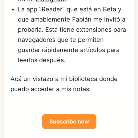
La app “Reader” que está en Beta y
que amablemente Fabián me invitó a
probarla. Esta tiene extensiones para
navegadores que te permiten
guardar rápidamente artículos para
leerlos después.
Acá un vistazo a mi biblioteca donde
puedo acceder a mis notas:
Subscribe now