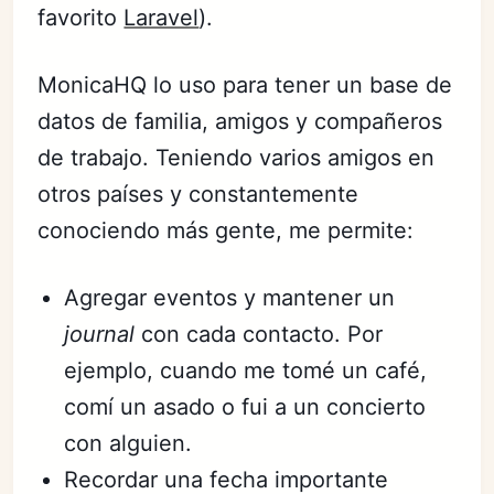
favorito
Laravel
).
MonicaHQ lo uso para tener un base de
datos de familia, amigos y compañeros
de trabajo. Teniendo varios amigos en
otros países y constantemente
conociendo más gente, me permite:
Agregar eventos y mantener un
journal
con cada contacto. Por
ejemplo, cuando me tomé un café,
comí un asado o fui a un concierto
con alguien.
Recordar una fecha importante