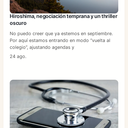
Hiroshima, negociación temprana y un thriller
oscuro
No puedo creer que ya estemos en septiembre.
Por aquí estamos entrando en modo “vuelta al
colegio”, ajustando agendas y
24 ago.