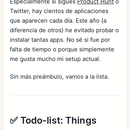
Especialmente si sigues
Product Hunt
o
Twitter, hay cientos de aplicaciones
que aparecen cada día. Este año (a
diferencia de otros) he evitado probar o
instalar tantas apps. No sé si fue por
falta de tiempo o porque simplemente
me gusta mucho mi setup actual.
Sin más preámbulo, vamos a la lista.
✅ Todo-list: Things