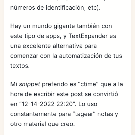
números de identificación, etc).
Hay un mundo gigante también con
este tipo de apps, y TextExpander es
una excelente alternativa para
comenzar con la automatización de tus
textos.
Mi
snippet
preferido es “ctime” que a la
hora de escribir este post se convirtió
en “12-14-2022 22:20”. Lo uso
constantemente para “tagear” notas y
otro material que creo.