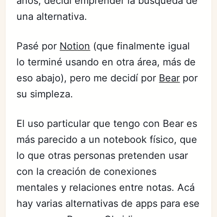
años, decidí emprender la búsqueda de
una alternativa.
Pasé por
Notion
(que finalmente igual
lo terminé usando en otra área, más de
eso abajo), pero me decidí por
Bear
por
su simpleza.
El uso particular que tengo con Bear es
más parecido a un notebook físico, que
lo que otras personas pretenden usar
con la creación de conexiones
mentales y relaciones entre notas. Acá
hay varias alternativas de apps para ese