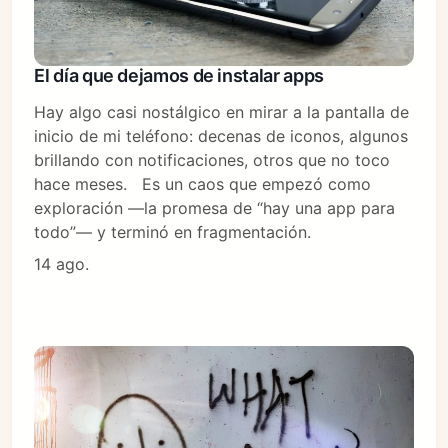
El día que dejamos de instalar apps
Hay algo casi nostálgico en mirar a la pantalla de
inicio de mi teléfono: decenas de iconos, algunos
brillando con notificaciones, otros que no toco
hace meses. Es un caos que empezó como
exploración —la promesa de “hay una app para
todo”— y terminó en fragmentación.
14 ago.