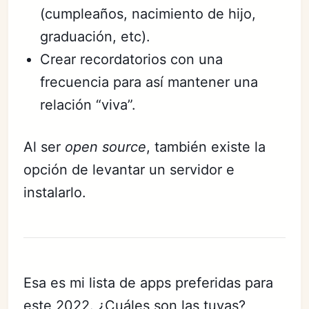
(cumpleaños, nacimiento de hijo,
graduación, etc).
Crear recordatorios con una
frecuencia para así mantener una
relación “viva”.
Al ser
open source
, también existe la
opción de levantar un servidor e
instalarlo.
Esa es mi lista de apps preferidas para
este 2022. ¿Cuáles son las tuyas?