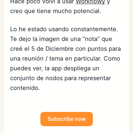
Hace poco volví a usar
Workflowy
y
creo que tiene mucho potencial.
Lo he estado usando constantemente.
Te dejo la imagen de una “nota” que
creé el 5 de Diciembre con puntos para
una reunión / tema en particular. Como
puedes ver, la app despliega un
conjunto de nodos para representar
contenido.
Subscribe now