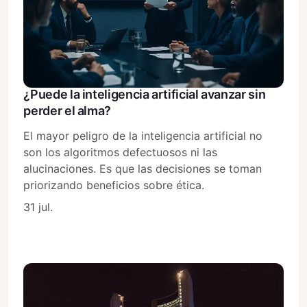
¿Puede la inteligencia artificial avanzar sin
perder el alma?
El mayor peligro de la inteligencia artificial no
son los algoritmos defectuosos ni las
alucinaciones. Es que las decisiones se toman
priorizando beneficios sobre ética.
31 jul.