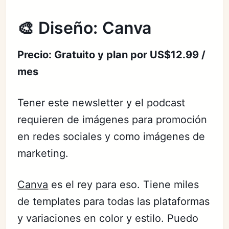
🎨 Diseño: Canva
Precio: Gratuito y plan por US$12.99 /
mes
Tener este newsletter y el podcast
requieren de imágenes para promoción
en redes sociales y como imágenes de
marketing.
Canva
es el rey para eso. Tiene miles
de templates para todas las plataformas
y variaciones en color y estilo. Puedo