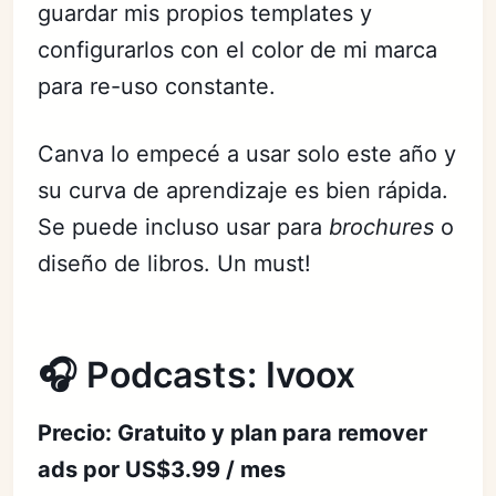
guardar mis propios templates y
configurarlos con el color de mi marca
para re-uso constante.
Canva lo empecé a usar solo este año y
su curva de aprendizaje es bien rápida.
Se puede incluso usar para
brochures
o
diseño de libros. Un must!
🎧 Podcasts: Ivoox
Precio: Gratuito y plan para remover
ads por US$3.99 / mes