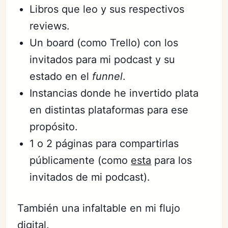
Libros que leo y sus respectivos
reviews.
Un board (como Trello) con los
invitados para mi podcast y su
estado en el
funnel
.
Instancias donde he invertido plata
en distintas plataformas para ese
propósito.
1 o 2 páginas para compartirlas
públicamente (como
esta
para los
invitados de mi podcast).
También una infaltable en mi flujo
digital.