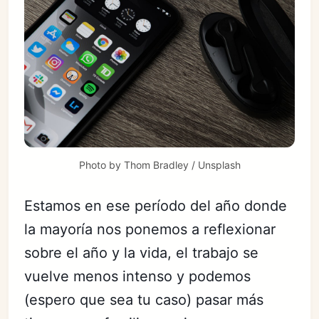
Photo by 
Thom Bradley
 / 
Unsplash
Estamos en ese período del año donde
la mayoría nos ponemos a reflexionar
sobre el año y la vida, el trabajo se
vuelve menos intenso y podemos
(espero que sea tu caso) pasar más