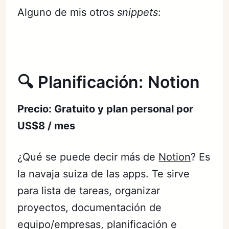
Alguno de mis otros
snippets
:
🔍 Planificación: Notion
Precio: Gratuito y plan personal por
US$8 / mes
¿Qué se puede decir más de
Notion
? Es
la navaja suiza de las apps. Te sirve
para lista de tareas, organizar
proyectos, documentación de
equipo/empresas, planificación e