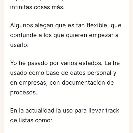
infinitas cosas más.
Algunos alegan que es tan flexible, que
confunde a los que quieren empezar a
usarlo.
Yo he pasado por varios estados. La he
usado como base de datos personal y
en empresas, con documentación de
procesos.
En la actualidad la uso para llevar track
de listas como: