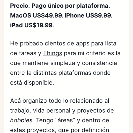
Precio: Pago único por plataforma.
MacOS US$49.99. iPhone US$9.99.
iPad US$19.99.
He probado cientos de apps para lista
de tareas y
Things
para mi criterio es la
que mantiene simpleza y consistencia
entre la distintas plataformas donde
está disponible.
Acá organizo todo lo relacionado al
trabajo, vida personal y proyectos de
hobbies
. Tengo “áreas” y dentro de
estas proyectos, que por definición