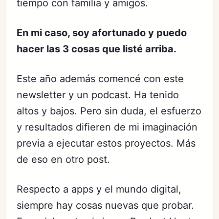
tiempo con familia y amigos.
En mi caso, soy afortunado y puedo
hacer las 3 cosas que listé arriba.
Este año además comencé con este
newsletter y un podcast. Ha tenido
altos y bajos. Pero sin duda, el esfuerzo
y resultados difieren de mi imaginación
previa a ejecutar estos proyectos. Más
de eso en otro post.
Respecto a apps y el mundo digital,
siempre hay cosas nuevas que probar.