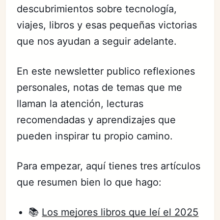
descubrimientos sobre tecnología,
viajes, libros y esas pequeñas victorias
que nos ayudan a seguir adelante.
En este newsletter publico reflexiones
personales, notas de temas que me
llaman la atención, lecturas
recomendadas y aprendizajes que
pueden inspirar tu propio camino.
Para empezar, aquí tienes tres artículos
que resumen bien lo que hago:
📚
Los mejores libros que leí el 2025