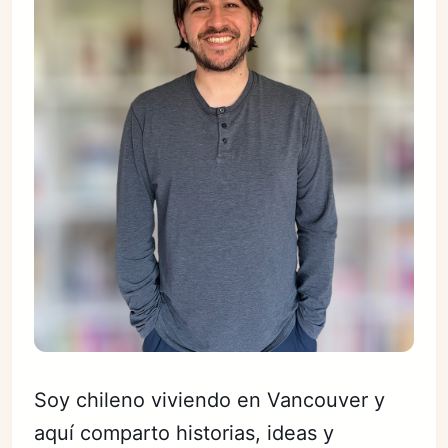
Soy chileno viviendo en Vancouver y
aquí comparto historias, ideas y