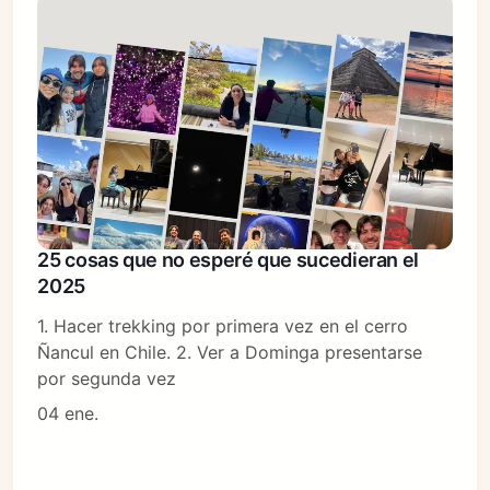
25 cosas que no esperé que sucedieran el
2025
1. Hacer trekking por primera vez en el cerro
Ñancul en Chile. 2. Ver a Dominga presentarse
por segunda vez
04 ene.