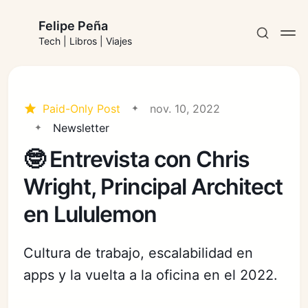
Felipe Peña
Tech | Libros | Viajes
Paid-Only Post
nov. 10, 2022
Newsletter
Suscribirse
🤓 Entrevista con Chris
Iniciar sesión
Wright, Principal Architect
en Lululemon
Cultura de trabajo, escalabilidad en
apps y la vuelta a la oficina en el 2022.