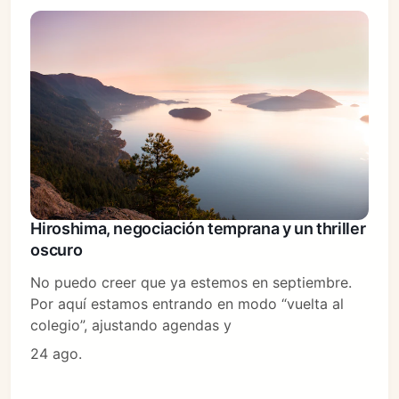
Hiroshima, negociación temprana y un thriller
oscuro
No puedo creer que ya estemos en septiembre.
Por aquí estamos entrando en modo “vuelta al
colegio”, ajustando agendas y
24 ago.