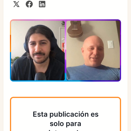
Esta publicación es
solo para