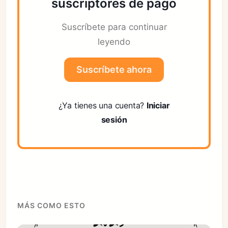
suscriptores de pago
Suscríbete para continuar
leyendo
Suscríbete ahora
¿Ya tienes una cuenta?
Iniciar
sesión
MÁS COMO ESTO