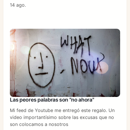
14 ago.
Las peores palabras son "no ahora"
Mi feed de Youtube me entregó este regalo. Un
video importantísimo sobre las excusas que no
son colocamos a nosotros