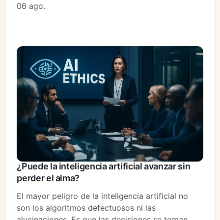
06 ago.
¿Puede la inteligencia artificial avanzar sin
perder el alma?
El mayor peligro de la inteligencia artificial no
son los algoritmos defectuosos ni las
alucinaciones. Es que las decisiones se toman