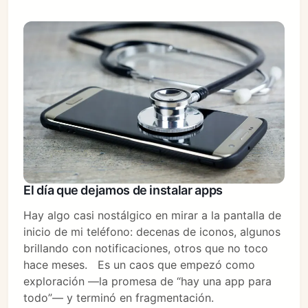
El día que dejamos de instalar apps
Hay algo casi nostálgico en mirar a la pantalla de
inicio de mi teléfono: decenas de iconos, algunos
brillando con notificaciones, otros que no toco
hace meses. Es un caos que empezó como
exploración —la promesa de “hay una app para
todo”— y terminó en fragmentación.