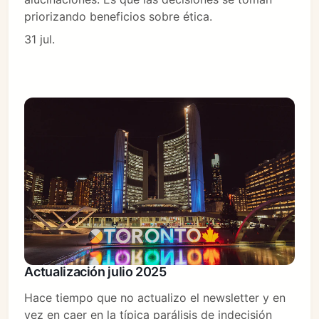
priorizando beneficios sobre ética.
31 jul.
Actualización julio 2025
Hace tiempo que no actualizo el newsletter y en
vez en caer en la típica parálisis de indecisión