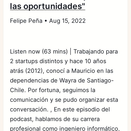
las oportunidades"
Felipe Peña • Aug 15, 2022
Listen now (63 mins) | Trabajando para
2 startups distintos y hace 10 años
atrás (2012), conocí a Mauricio en las
dependencias de Wayra de Santiago-
Chile. Por fortuna, seguimos la
comunicación y se pudo organizar esta
conversación. , En este episodio del
podcast, hablamos de su carrera
profesional como ingeniero informático,