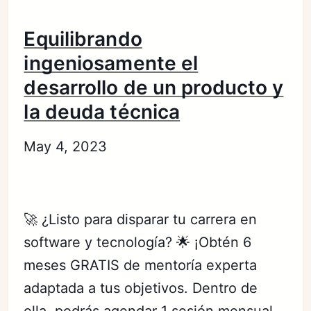
Equilibrando
ingeniosamente el
desarrollo de un producto y
la deuda técnica
May 4, 2023
🚀 ¿Listo para disparar tu carrera en
software y tecnología? 🌟 ¡Obtén 6
meses GRATIS de mentoría experta
adaptada a tus objetivos. Dentro de