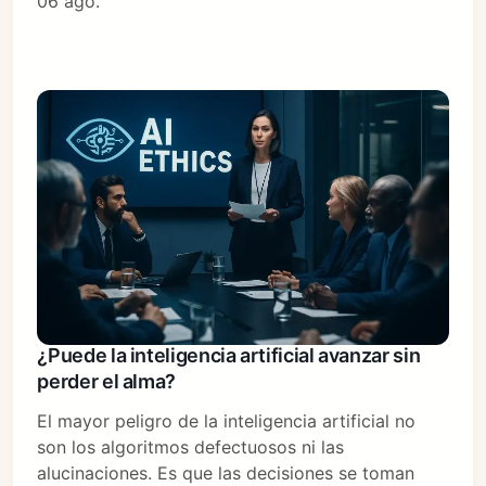
06 ago.
¿Puede la inteligencia artificial avanzar sin
perder el alma?
El mayor peligro de la inteligencia artificial no
son los algoritmos defectuosos ni las
alucinaciones. Es que las decisiones se toman