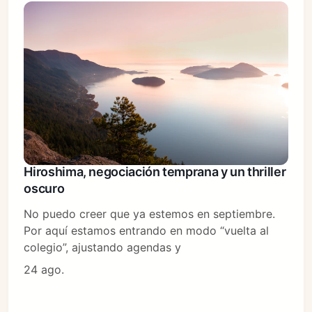
Hiroshima, negociación temprana y un thriller
oscuro
No puedo creer que ya estemos en septiembre.
Por aquí estamos entrando en modo “vuelta al
colegio”, ajustando agendas y
24 ago.