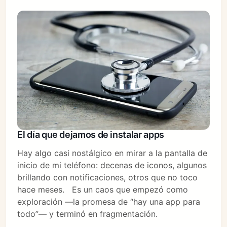
El día que dejamos de instalar apps
Hay algo casi nostálgico en mirar a la pantalla de
inicio de mi teléfono: decenas de iconos, algunos
brillando con notificaciones, otros que no toco
hace meses. Es un caos que empezó como
exploración —la promesa de “hay una app para
todo”— y terminó en fragmentación.