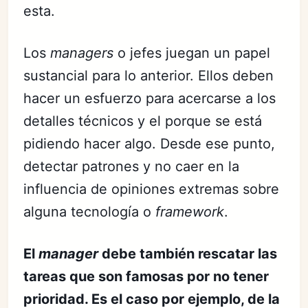
esta.
Los
managers
o jefes juegan un papel
sustancial para lo anterior. Ellos deben
hacer un esfuerzo para acercarse a los
detalles técnicos y el porque se está
pidiendo hacer algo. Desde ese punto,
detectar patrones y no caer en la
influencia de opiniones extremas sobre
alguna tecnología o
framework
.
El
manager
debe también rescatar las
tareas que son famosas por no tener
prioridad. Es el caso por ejemplo, de la