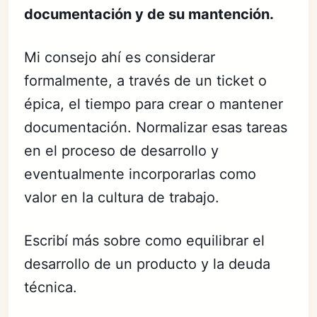
documentación y de su mantención.
Mi consejo ahí es considerar
formalmente, a través de un ticket o
épica, el tiempo para crear o mantener
documentación. Normalizar esas tareas
en el proceso de desarrollo y
eventualmente incorporarlas como
valor en la cultura de trabajo.
Escribí más sobre como equilibrar el
desarrollo de un producto y la deuda
técnica.