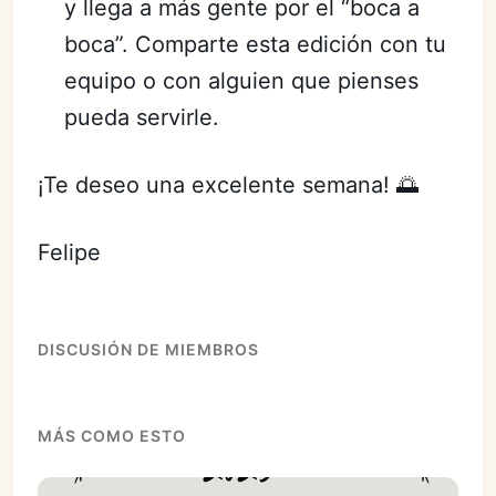
y llega a más gente por el “boca a
boca”. Comparte esta edición con tu
equipo o con alguien que pienses
pueda servirle.
¡Te deseo una excelente semana! 🌅
Felipe
DISCUSIÓN DE MIEMBROS
MÁS COMO ESTO