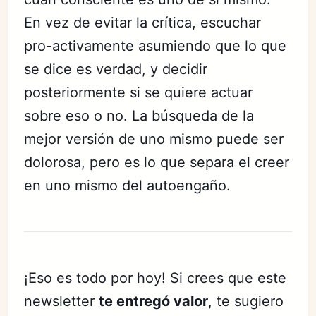
En vez de evitar la crítica, escuchar
pro-activamente asumiendo que lo que
se dice es verdad, y decidir
posteriormente si se quiere actuar
sobre eso o no. La búsqueda de la
mejor versión de uno mismo puede ser
dolorosa, pero es lo que separa el creer
en uno mismo del autoengaño.
¡Eso es todo por hoy! Si crees que este
newsletter
te entregó valor
, te sugiero