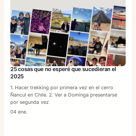
25 cosas que no esperé que sucedieran el
2025
1. Hacer trekking por primera vez en el cerro
Ñancul en Chile. 2. Ver a Dominga presentarse
por segunda vez
04 ene.