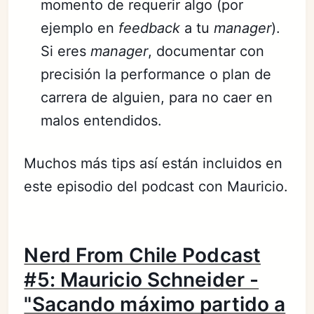
momento de requerir algo (por
ejemplo en
feedback
a tu
manager
).
Si eres
manager
, documentar con
precisión la performance o plan de
carrera de alguien, para no caer en
malos entendidos.
Muchos más tips así están incluidos en
este episodio del podcast con Mauricio.
Nerd From Chile Podcast
#5: Mauricio Schneider -
"Sacando máximo partido a