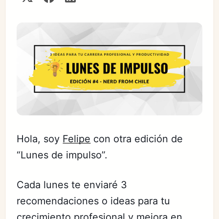
Hola, soy
Felipe
con otra edición de
“Lunes de impulso”.
Cada lunes te enviaré 3
recomendaciones o ideas para tu
crecimiento profesional y mejora en