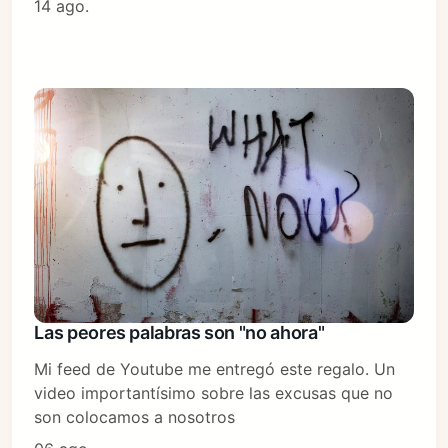
14 ago.
Las peores palabras son "no ahora"
Mi feed de Youtube me entregó este regalo. Un
video importantísimo sobre las excusas que no
son colocamos a nosotros