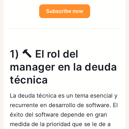
Subscribe now
1) 🔨 El rol del
manager en la deuda
técnica
La deuda técnica es un tema esencial y
recurrente en desarrollo de software. El
éxito del software depende en gran
medida de la prioridad que se le de a