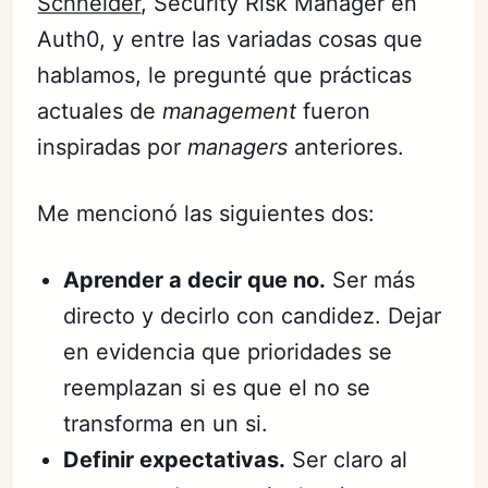
Schneider
, Security Risk Manager en
Auth0, y entre las variadas cosas que
hablamos, le pregunté que prácticas
actuales de
management
fueron
inspiradas por
managers
anteriores.
Me mencionó las siguientes dos:
Aprender a decir que no.
Ser más
directo y decirlo con candidez. Dejar
en evidencia que prioridades se
reemplazan si es que el no se
transforma en un si.
Definir expectativas.
Ser claro al