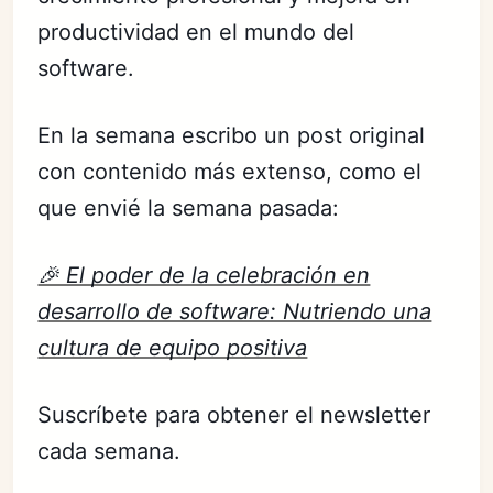
productividad en el mundo del
software.
En la semana escribo un post original
con contenido más extenso, como el
que envié la semana pasada:
🎉 El poder de la celebración en
desarrollo de software: Nutriendo una
cultura de equipo positiva
Suscríbete para obtener el newsletter
cada semana.