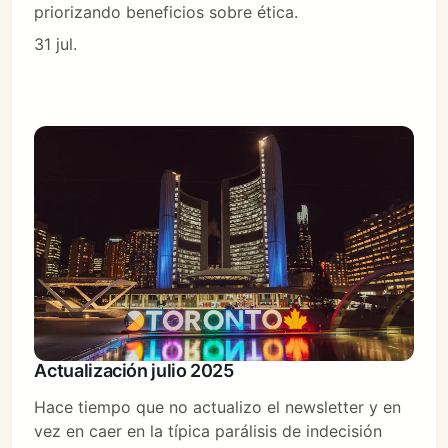
priorizando beneficios sobre ética.
31 jul.
Actualización julio 2025
Hace tiempo que no actualizo el newsletter y en
vez en caer en la típica parálisis de indecisión