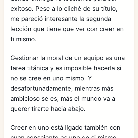
exitoso. Pese a lo cliché de su título,
me pareció interesante la segunda
lección que tiene que ver con creer en
ti mismo.
Gestionar la moral de un equipo es una
tarea titánica y es imposible hacerla si
no se cree en uno mismo. Y
desafortunadamente, mientras más
ambicioso se es, más el mundo va a
querer tirarte hacia abajo.
Creer en uno está ligado también con
cuan consciente es uno de si mismo.