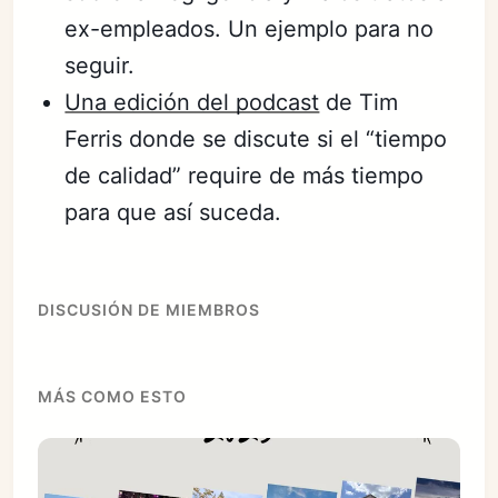
ex-empleados. Un ejemplo para no
seguir.
Una edición del podcast
de Tim
Ferris donde se discute si el “tiempo
de calidad” require de más tiempo
para que así suceda.
DISCUSIÓN DE MIEMBROS
MÁS COMO ESTO