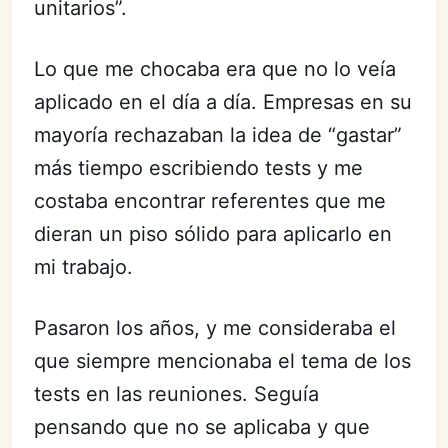
unitarios”.
Lo que me chocaba era que no lo veía
aplicado en el día a día. Empresas en su
mayoría rechazaban la idea de “gastar”
más tiempo escribiendo tests y me
costaba encontrar referentes que me
dieran un piso sólido para aplicarlo en
mi trabajo.
Pasaron los años, y me consideraba el
que siempre mencionaba el tema de los
tests en las reuniones. Seguía
pensando que no se aplicaba y que