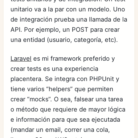
unitario va a la par con un modelo. Uno
de integración prueba una llamada de la
API. Por ejemplo, un POST para crear
una entidad (usuario, categoría, etc).
Laravel
es mi framework preferido y
crear tests es una experiencia
placentera. Se integra con PHPUnit y
tiene varios “helpers” que permiten
crear “mocks”. O sea, falsear una tarea
o método que requiere de mayor lógica
e información para que sea ejecutada
(mandar un email, correr una cola,