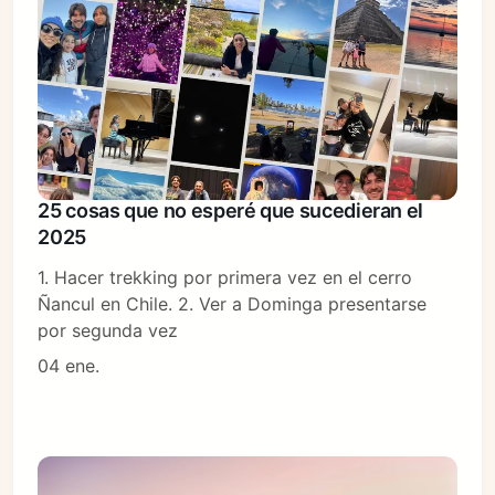
25 cosas que no esperé que sucedieran el
2025
1. Hacer trekking por primera vez en el cerro
Ñancul en Chile. 2. Ver a Dominga presentarse
por segunda vez
04 ene.