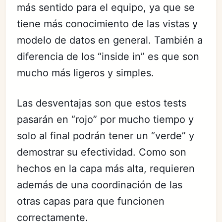
más sentido para el equipo, ya que se
tiene más conocimiento de las vistas y
modelo de datos en general. También a
diferencia de los “inside in” es que son
mucho más ligeros y simples.
Las desventajas son que estos tests
pasarán en “rojo” por mucho tiempo y
solo al final podrán tener un “verde” y
demostrar su efectividad. Como son
hechos en la capa más alta, requieren
además de una coordinación de las
otras capas para que funcionen
correctamente.