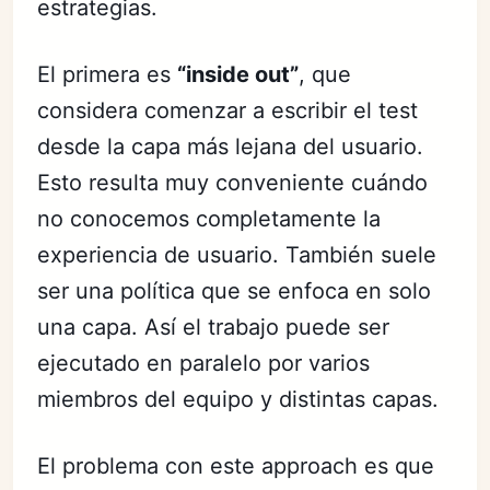
estrategias.
El primera es
“inside out”
, que
considera comenzar a escribir el test
desde la capa más lejana del usuario.
Esto resulta muy conveniente cuándo
no conocemos completamente la
experiencia de usuario. También suele
ser una política que se enfoca en solo
una capa. Así el trabajo puede ser
ejecutado en paralelo por varios
miembros del equipo y distintas capas.
El problema con este approach es que