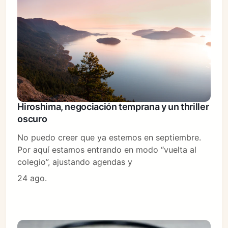
Hiroshima, negociación temprana y un thriller
oscuro
No puedo creer que ya estemos en septiembre.
Por aquí estamos entrando en modo “vuelta al
colegio”, ajustando agendas y
24 ago.