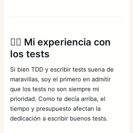
✍🏻 Mi experiencia con
los tests
Si bien TDD y escribir tests suena de
maravillas, soy el primero en admitir
que los tests no son siempre mi
prioridad. Como te decía arriba, el
tiempo y presupuesto afectan la
dedicación a escribir buenos tests.