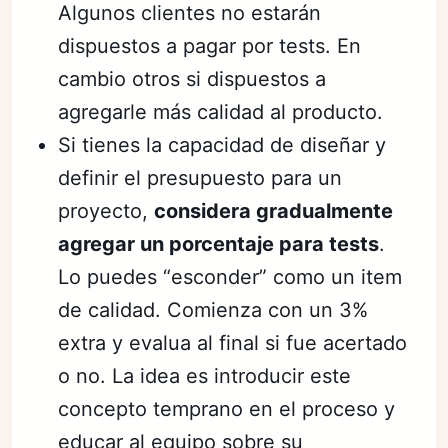
Algunos clientes no estarán
dispuestos a pagar por tests. En
cambio otros si dispuestos a
agregarle más calidad al producto.
Si tienes la capacidad de diseñar y
definir el presupuesto para un
proyecto,
considera gradualmente
agregar un porcentaje para tests
.
Lo puedes “esconder” como un item
de calidad. Comienza con un 3%
extra y evalua al final si fue acertado
o no. La idea es introducir este
concepto temprano en el proceso y
educar al equipo sobre su