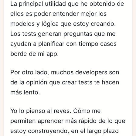
La principal utilidad que he obtenido de
ellos es poder entender mejor los
modelos y lógica que estoy creando.
Los tests generan preguntas que me
ayudan a planificar con tiempo casos
borde de mi app.
Por otro lado, muchos developers son
de la opinión que crear tests te hacen
más lento.
Yo lo pienso al revés. Cómo me
permiten aprender más rápido de lo que
estoy construyendo, en el largo plazo