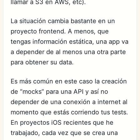
llamar a S3 en AWS, etc).
La situación cambia bastante en un
proyecto frontend. A menos, que
tengas información estática, una app va
a depender de al menos una otra parte
para obtener su data.
Es más común en este caso la creación
de “mocks” para una API y así no
depender de una conexión a internet al
momento que estás corriendo tus tests.
En proyectos iOS recientes que he
trabajado, cada vez que se crea una