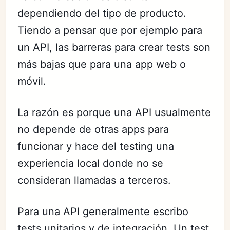
dependiendo del tipo de producto.
Tiendo a pensar que por ejemplo para
un API, las barreras para crear tests son
más bajas que para una app web o
móvil.
La razón es porque una API usualmente
no depende de otras apps para
funcionar y hace del testing una
experiencia local donde no se
consideran llamadas a terceros.
Para una API generalmente escribo
tests unitarios y de integración. Un test