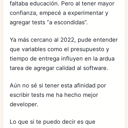
faltaba educación. Pero al tener mayor
confianza, empecé a experimentar y
agregar tests “a escondidas”.
Ya más cercano al 2022, pude entender
que variables como el presupuesto y
tiempo de entrega influyen en la ardua
tarea de agregar calidad al software.
Aún no sé si tener esta afinidad por
escribir tests me ha hecho mejor
developer.
Lo que si te puedo decir es que