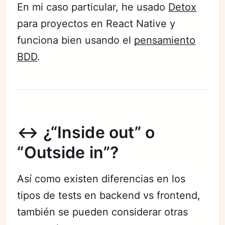
En mi caso particular, he usado
Detox
para proyectos en React Native y
funciona bien usando el
pensamiento
BDD
.
↔️ ¿“Inside out” o
“Outside in”?
Así como existen diferencias en los
tipos de tests en backend vs frontend,
también se pueden considerar otras