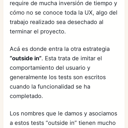
require de mucha inversión de tiempo y
cómo no se conoce toda la UX, algo del
trabajo realizado sea desechado al
terminar el proyecto.
Acá es donde entra la otra estrategia
“outside in”
. Esta trata de imitar el
comportamiento del usuario y
generalmente los tests son escritos
cuando la funcionalidad se ha
completado.
Los nombres que le damos y asociamos
a estos tests “outside in” tienen mucho