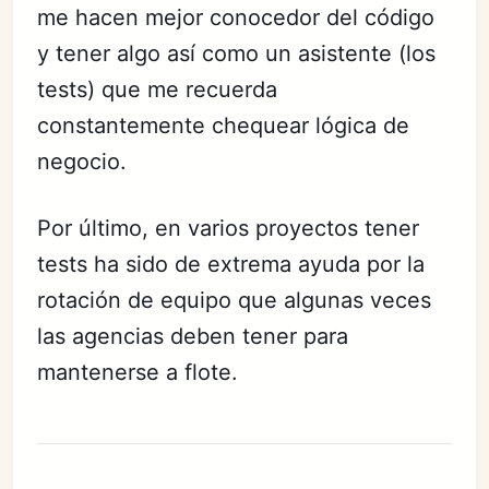
me hacen mejor conocedor del código
y tener algo así como un asistente (los
tests) que me recuerda
constantemente chequear lógica de
negocio.
Por último, en varios proyectos tener
tests ha sido de extrema ayuda por la
rotación de equipo que algunas veces
las agencias deben tener para
mantenerse a flote.