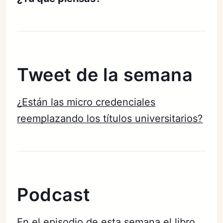
Tweet de la semana
¿Están las micro credenciales
reemplazando los títulos universitarios?
Podcast
En el
episodio de esta semana
el libro