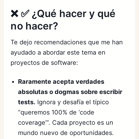
❌ ✅ ¿Qué hacer y qué
no hacer?
Te dejo recomendaciones que me han
ayudado a abordar este tema en
proyectos de software:
Raramente acepta verdades
absolutas o dogmas sobre escribir
tests.
Ignora y desafía el típico
“queremos 100% de ‘code
coverage’”. Cada proyecto es un
mundo nuevo de oportunidades.