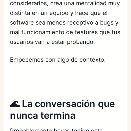
considerarlos, crea una mentalidad muy
distinta en un equipo y hace que el
software sea menos receptivo a bugs y
mal funcionamiento de features que tus
usuarios van a estar probando.
Empecemos con algo de contexto.
🌊 La conversación que
nunca termina
Probablemente hayas tenido esta