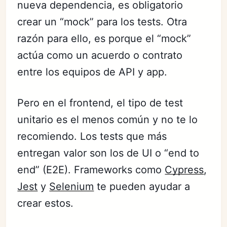
nueva dependencia, es obligatorio
crear un “mock” para los tests. Otra
razón para ello, es porque el “mock”
actúa como un acuerdo o contrato
entre los equipos de API y app.
Pero en el frontend, el tipo de test
unitario es el menos común y no te lo
recomiendo. Los tests que más
entregan valor son los de UI o “end to
end” (E2E). Frameworks como
Cypress
,
Jest
y
Selenium
te pueden ayudar a
crear estos.