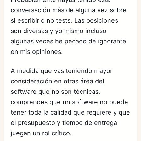
conversación más de alguna vez sobre
si escribir o no tests. Las posiciones
son diversas y yo mismo incluso
algunas veces he pecado de ignorante
en mis opiniones.
A medida que vas teniendo mayor
consideración en otras área del
software que no son técnicas,
comprendes que un software no puede
tener toda la calidad que requiere y que
el presupuesto y tiempo de entrega
juegan un rol crítico.