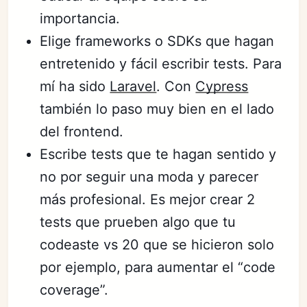
importancia.
Elige frameworks o SDKs que hagan
entretenido y fácil escribir tests. Para
mí ha sido
Laravel
. Con
Cypress
también lo paso muy bien en el lado
del frontend.
Escribe tests que te hagan sentido y
no por seguir una moda y parecer
más profesional. Es mejor crear 2
tests que prueben algo que tu
codeaste vs 20 que se hicieron solo
por ejemplo, para aumentar el “code
coverage”.