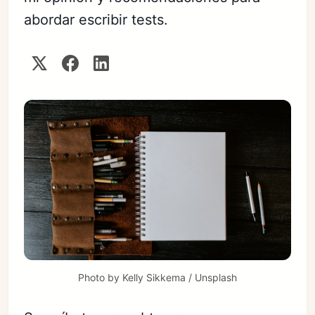
abordar escribir tests.
Photo by 
Kelly Sikkema
 / 
Unsplash