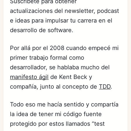
Suscríbete para obtener
actualizaciones del newsletter, podcast
e ideas para impulsar tu carrera en el
desarrollo de software.
Por allá por el 2008 cuando empecé mi
primer trabajo formal como
desarrollador, se hablaba mucho del
manifesto ágil
de Kent Beck y
compañía, junto al concepto de
TDD
.
Todo eso me hacía sentido y compartía
la idea de tener mi código fuente
protegido por estos llamados “test