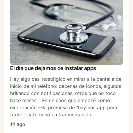
El día que dejamos de instalar apps
Hay algo casi nostálgico en mirar a la pantalla de
inicio de mi teléfono: decenas de iconos, algunos
brillando con notificaciones, otros que no toco
hace meses. Es un caos que empezó como
exploración —la promesa de “hay una app para
todo”— y terminó en fragmentación.
14 ago.