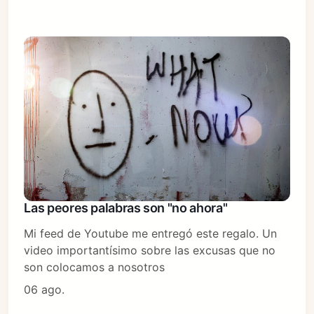
Las peores palabras son "no ahora"
Mi feed de Youtube me entregó este regalo. Un
video importantísimo sobre las excusas que no
son colocamos a nosotros
06 ago.