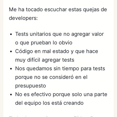
Me ha tocado escuchar estas quejas de
developers:
Tests unitarios que no agregar valor
o que prueban lo obvio
Código en mal estado y que hace
muy difícil agregar tests
Nos quedamos sin tiempo para tests
porque no se consideró en el
presupuesto
No es efectivo porque solo una parte
del equipo los está creando