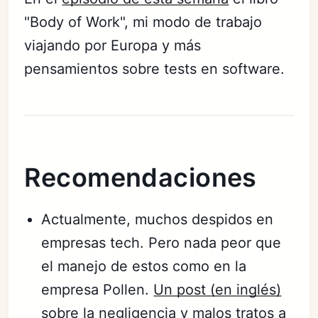
"Body of Work", mi modo de trabajo
viajando por Europa y más
pensamientos sobre tests en software.
Recomendaciones
Actualmente, muchos despidos en
empresas tech. Pero nada peor que
el manejo de estos como en la
empresa Pollen.
Un post (en inglés)
sobre la negligencia y malos tratos a