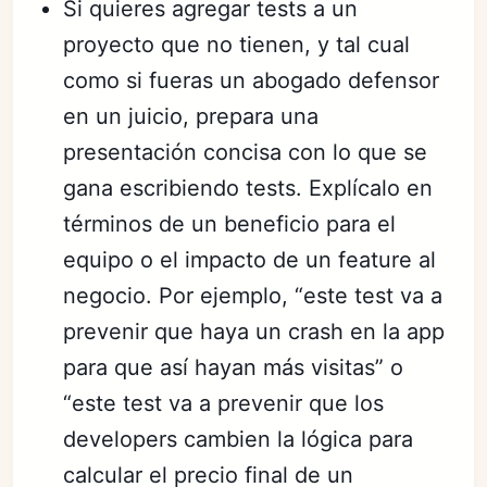
Si quieres agregar tests a un
proyecto que no tienen, y tal cual
como si fueras un abogado defensor
en un juicio, prepara una
presentación concisa con lo que se
gana escribiendo tests. Explícalo en
términos de un beneficio para el
equipo o el impacto de un feature al
negocio. Por ejemplo, “este test va a
prevenir que haya un crash en la app
para que así hayan más visitas” o
“este test va a prevenir que los
developers cambien la lógica para
calcular el precio final de un