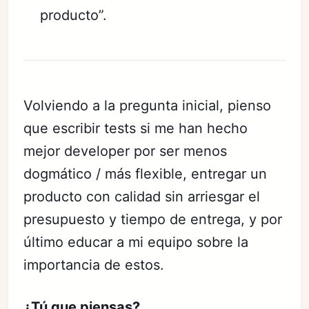
producto”.
Volviendo a la pregunta inicial, pienso
que escribir tests si me han hecho
mejor developer por ser menos
dogmático / más flexible, entregar un
producto con calidad sin arriesgar el
presupuesto y tiempo de entrega, y por
último educar a mi equipo sobre la
importancia de estos.
¿Tú que piensas?