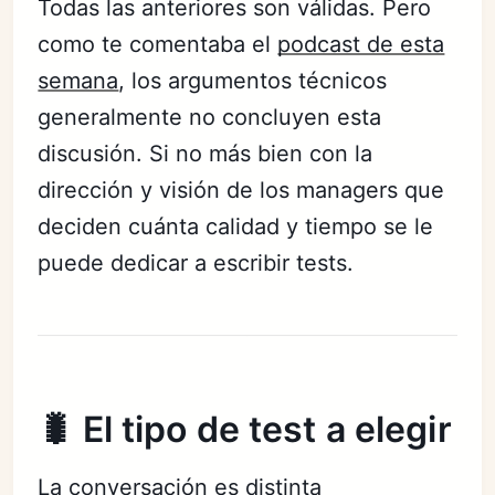
Todas las anteriores son válidas. Pero
como te comentaba el
podcast de esta
semana
, los argumentos técnicos
generalmente no concluyen esta
discusión. Si no más bien con la
dirección y visión de los managers que
deciden cuánta calidad y tiempo se le
puede dedicar a escribir tests.
🐛 El tipo de test a elegir
La conversación es distinta